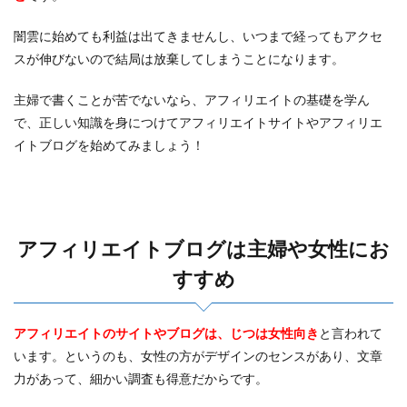
アフィリエイト ブログ ランキング
闇雲に始めても利益は出てきませんし、いつまで経ってもアクセ
アフィリエイト ブログ テーマ
スが伸びないので結局は放棄してしまうことになります。
アフィリエイト ブログ サイト
主婦で書くことが苦でないなら、アフィリエイトの基礎を学ん
アフィリエイト ブログ やり方
で、正しい知識を身につけてアフィリエイトサイトやアフィリエ
アフィリエイト ブログ
アフィリエイト テーマ
イトブログを始めてみましょう！
アフィリエイト セミナー
自宅 パソコン 仕事
検索
アフィリエイトブログは主婦や女性にお
すすめ
アフィリエイトのサイトやブログは、じつは女性向き
と言われて
います。というのも、女性の方がデザインのセンスがあり、文章
力があって、細かい調査も得意だからです。