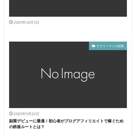
2025年10月5日
サラリーマンの副業
2025年9月22日
副業デビューに最適！初心者がブログアフィリエイトで稼ぐため
の鉄板ルートとは？