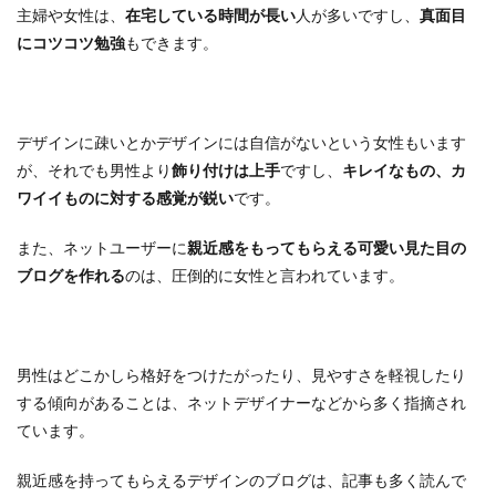
主婦や女性は、
在宅している時間が長い
人が多いですし、
真面目
にコツコツ勉強
もできます。
デザインに疎いとかデザインには自信がないという女性もいます
が、それでも男性より
飾り付けは上手
ですし、
キレイなもの、カ
ワイイものに対する感覚が鋭い
です。
また、ネットユーザーに
親近感をもってもらえる可愛い見た目の
ブログを作れる
のは、圧倒的に女性と言われています。
男性はどこかしら格好をつけたがったり、見やすさを軽視したり
する傾向があることは、ネットデザイナーなどから多く指摘され
ています。
親近感を持ってもらえるデザインのブログは、記事も多く読んで