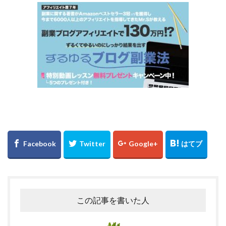
この記事を書いた人