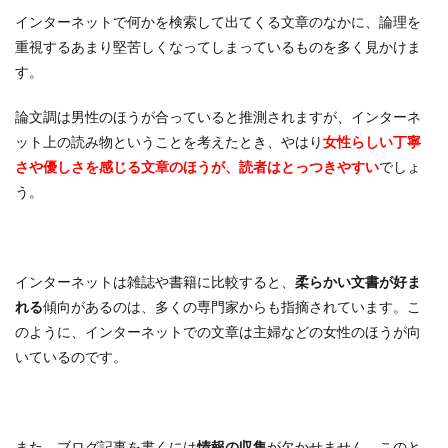
インターネットで何かを検索して出てくる文章のなかに、論理を
重視するあまり堅苦しくなってしまっているものを多く見かけま
す。
論文調は男性のほうが合っていると推測されますが、インターネ
ット上の読み物ということを考えたとき、やはり
女性らしい丁寧
さや優しさを感じる文章のほうが、読者はとっつきやすい
でしょ
う。
インターネットは雑誌や書籍に比較すると、
柔らかい文書が好ま
れる
傾向があるのは、多くの専門家からも指摘されています。こ
のように、インターネットでの文章は主婦などの女性のほうが向
いているのです。
また、ブログ記事を書くには
情報の収集
が欠かせません。このと