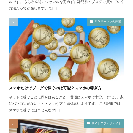
ルです。 もちろん特にジャンルを定めずに雑記系のブログで 責めていく
方法だって存在します。 で[…]
サラリーマンの副業
スマホだけでブログで稼ぐのは可能？スマホの稼ぎ方
ネットで稼ぐことに興味はあるけど、 普段はスマホで十分。それに、家
にパソコンがない・・・ という方も結構多いようです。 この記事では、
スマホで稼ぐには？どんなブ[…]
サイトアフィリエイト