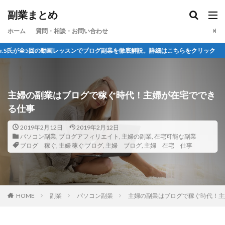
カテゴリー
副業まとめ
ホーム
質問・相談・お問い合わせ
徹底解説。詳細はこちらをクリック
タグ
amazon アフィリエイト
ブログ アクセス 収入
ブログ 稼ぐ 始め方
ブログ 稼ぐ 初心者
主婦の副業はブログで稼ぐ時代！主婦が在宅ででき
ブログ 稼ぐ 主婦
ブログ 稼ぐ サイト
る仕事
ブログ 稼ぐ どこ
ブログ 稼ぐ おすすめ
2019年2月12日
2019年2月12日
ブログ 稼ぐ
ブログ 収入
ブログ アクセス
パソコン副業
,
ブログアフィリエイト
,
主婦の副業
,
在宅可能な副業
ブログ 稼ぐ
,
主婦 稼ぐ ブログ
,
主婦 ブログ
,
主婦 在宅 仕事
ブログ お金儲け
ブログ 無料 アフィリエイト
ブログ 収入 平均
ブログ 収入 副業
ブログ 収入 初心者
ブログ pv 増やす
ブログ、稼ぐ、やり方
ブログ pv 収入 仕組み
HOME
副業
パソコン副業
主婦の副業はブログで稼ぐ時代
ブログ pv 収入
ブログ
パソコン副業
パソコン 稼ぐ 方法
パソコン 稼ぐ