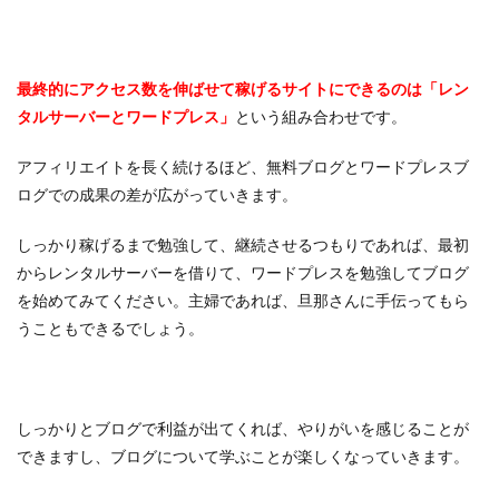
最終的にアクセス数を伸ばせて稼げるサイトにできるのは
「
レン
タルサーバーとワードプレス」
という組み合わせです。
アフィリエイトを長く続けるほど、無料ブログとワードプレスブ
ログでの成果の差が広がっていきます。
しっかり稼げるまで勉強して、継続させるつもりであれば、最初
からレンタルサーバーを借りて、ワードプレスを勉強してブログ
を始めてみてください。主婦であれば、旦那さんに手伝ってもら
うこともできるでしょう。
しっかりとブログで利益が出てくれば、やりがいを感じることが
できますし、ブログについて学ぶことが楽しくなっていきます。