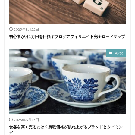
2025年8月22日
初心者が月1万円を目指すブログアフィリエイト完全ロードマップ
FX投資
2025年8月15日
食器を高く売るには？買取価格が跳ね上がるブランドとタイミン
グ