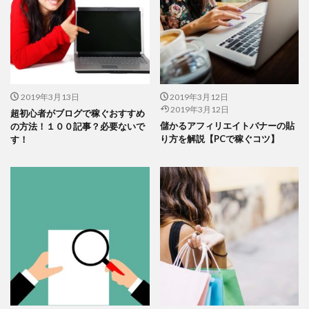
2019年3月13日
2019年3月12日
2019年3月12日
超初心者がブログで稼ぐおすすめ
儲かるアフィリエイトバナーの貼
の方法！１００記事？必要ないで
り方を解説【PCで稼ぐコツ】
す！