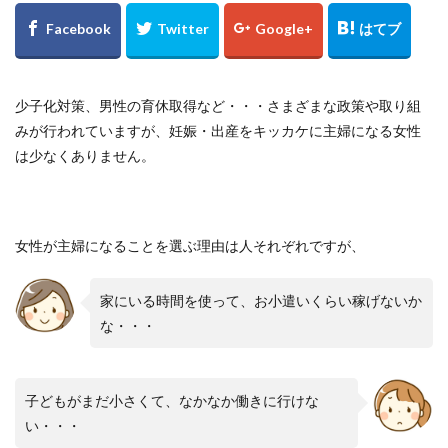
ダイエット ブログ アフィリエイト
ダイエット アフィリエイトブログ
ダイエット アフィリエイト ブログ
少子化対策、男性の育休取得など・・・さまざまな政策や取り組
ダイエット アフィリエイト
みが行われていますが、妊娠・出産をキッカケに主婦になる女性
ソーシャルレンディング 怪しい
スマホ 稼ぎ
は少なくありません。
スマホ アフィリエイト
スマホ ブログ 稼ぐ
ブログ 金儲け
ブログ、稼ぐ、ジャンル
サラリーマン ブログ 副業
女性が主婦になることを選ぶ理由は人それぞれですが、
今からアフィリエイトで稼げる
稼げるおススメ分野
稼げる
無料 ブログ
掲示板 アフィリエイト
家にいる時間を使って、お小遣いくらい稼げないか
専業 主婦 ブログ 収入
在宅 副業 男性
な・・・
在宅 パソコン 仕事
副業を始めたい
副業 簡単 スマホ
副業 在宅 スマホ
副業 在宅
子どもがまだ小さくて、なかなか働きに行けな
副業 スマホ
副業
初心者
い・・・
主婦 小遣い稼ぎ ブログ