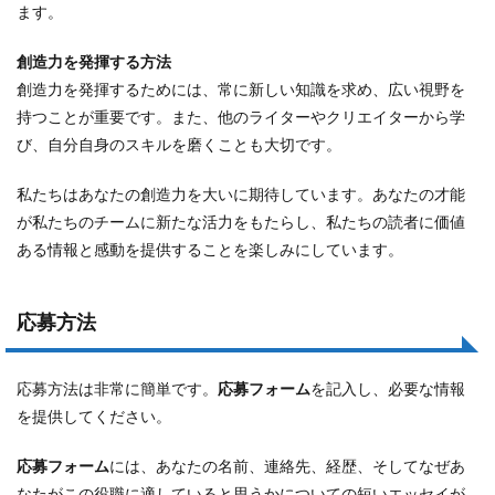
ます。
創造力を発揮する方法
創造力を発揮するためには、常に新しい知識を求め、広い視野を
持つことが重要です。また、他のライターやクリエイターから学
び、自分自身のスキルを磨くことも大切です。
私たちはあなたの創造力を大いに期待しています。あなたの才能
が私たちのチームに新たな活力をもたらし、私たちの読者に価値
ある情報と感動を提供することを楽しみにしています。
応募方法
応募方法は非常に簡単です。
応募フォーム
を記入し、必要な情報
を提供してください。
応募フォーム
には、あなたの名前、連絡先、経歴、そしてなぜあ
なたがこの役職に適していると思うかについての短いエッセイが