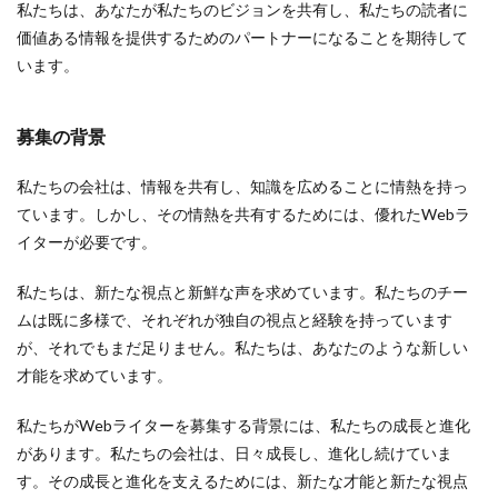
私たちは、あなたが私たちのビジョンを共有し、私たちの読者に
価値ある情報を提供するためのパートナーになることを期待して
います。
募集の背景
私たちの会社は、情報を共有し、知識を広めることに情熱を持っ
ています。しかし、その情熱を共有するためには、優れたWebラ
イターが必要です。
私たちは、新たな視点と新鮮な声を求めています。私たちのチー
ムは既に多様で、それぞれが独自の視点と経験を持っています
が、それでもまだ足りません。私たちは、あなたのような新しい
才能を求めています。
私たちがWebライターを募集する背景には、私たちの成長と進化
があります。私たちの会社は、日々成長し、進化し続けていま
す。その成長と進化を支えるためには、新たな才能と新たな視点