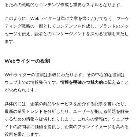
るための戦略的なコンテンツ作成も重要なスキルとなります。
アフィリエイト ブログ ランキング
アフィリエイト ブログ テーマ
このように、Webライターは単に文章を書くだけでなく、マーケ
アフィリエイト ブログ サイト
ティング戦略の一部としてコンテンツを作成し、ブランドのメッ
セージを伝え、読者とのエンゲージメントを深める役割を果たし
アフィリエイト ブログ やり方
ます。
アフィリエイト ブログ
アフィリエイト テーマ
アフィリエイト セミナー
自宅 パソコン 仕事
Webライターの役割
検索
Webライターの役割は多岐にわたります。その中心的な役割は、
ウェブ上での情報発信です。
情報を明確かつ魅力的に伝える
こと
が求められます。
具体的には、企業の商品やサービスを紹介する記事を書いたり、
最新の業界トレンドを分析したり、ユーザーが抱える問題を解決
するための情報を提供したりします。これらの情報は、ウェブサ
イトの訪問者に価値を提供し、企業のブランドイメージを高める
役割を果たします。