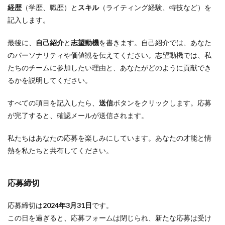
経歴
（学歴、職歴）と
スキル
（ライティング経験、特技など）を
記入します。
最後に、
自己紹介
と
志望動機
を書きます。自己紹介では、あなた
のパーソナリティや価値観を伝えてください。志望動機では、私
たちのチームに参加したい理由と、あなたがどのように貢献でき
るかを説明してください。
すべての項目を記入したら、
送信
ボタンをクリックします。応募
が完了すると、確認メールが送信されます。
私たちはあなたの応募を楽しみにしています。あなたの才能と情
熱を私たちと共有してください。
応募締切
応募締切は
2024年3月31日
です。
この日を過ぎると、応募フォームは閉じられ、新たな応募は受け