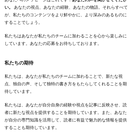
い。
あなたの視点、あなたの経験、あなたの物語。それらすべて
が、私たちのコンテンツをより鮮やかに、より深みのあるものに
することでしょう。
私たちはあなたが私たちのチームに加わることを心から楽しみに
しています。あなたの応募をお待ちしております。
私たちの期待
私たちは、あなたが私たちのチームに加わることで、新たな視
点、独自の声、そして独特の書き方をもたらしてくれることを期
待しています。
私たちは、あなたが自分自身の経験や視点を記事に反映させ、読
者に新たな視点を提供することを期待しています。また、あなた
が自分の専門知識を活用して、読者に有益で魅力的な情報を提供
することも期待しています。