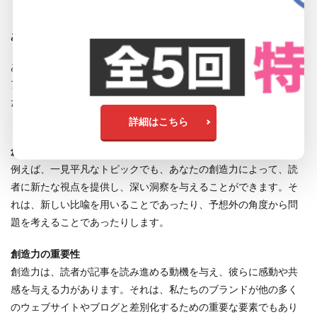
あなたの創造力
あなたの創造力は、私たちのチームに新たな視点と独自のアイデ
アをもたらすことができます。創造力は、単に美しい文章を書く
だけでなく、読者の心をつかむストーリーを紡ぎ出す能力でもあ
ります。
詳細はこちら
創造力の具体例
例えば、一見平凡なトピックでも、あなたの創造力によって、読
者に新たな視点を提供し、深い洞察を与えることができます。そ
れは、新しい比喩を用いることであったり、予想外の角度から問
題を考えることであったりします。
創造力の重要性
創造力は、読者が記事を読み進める動機を与え、彼らに感動や共
感を与える力があります。それは、私たちのブランドが他の多く
のウェブサイトやブログと差別化するための重要な要素でもあり