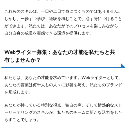
これらのスキルは、一日や二日で身につくものではありません。
しかし、一歩ずつ学び、経験を積むことで、必ず身につけること
ができます。私たちは、あなたがそのプロセスを楽しみながら、
自分自身の成長を実感できる環境を提供します。
Webライター募集：あなたの才能を私たちと共
有しませんか？
私たちは、あなたの才能を求めています。Webライターとして、
あなたの言葉は何千人もの人々に影響を与え、私たちのブランド
を形成します。
あなたが持っている特別な視点、独自の声、そして情熱的なスト
ーリーテリングのスキルが、私たちのチームに新たな活力をもた
らすことでしょう。