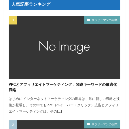
人気記事ランキング
サラリーマンの副業
PPCとアフィリエイトマーケティング：関連キーワードの最適化
戦略
はじめに インターネットマーケティングの世界は、常に新しい戦略と技
術が登場し、その中でもPPC（ペイ・パー・クリック）広告とアフィリ
エイトマーケティングは、その[…]
サラリーマンの副業