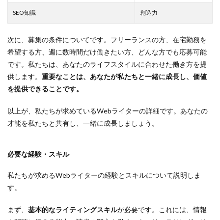
SEO知識
創造力
次に、募集の条件についてです。フリーランスの方、在宅勤務を
希望する方、週に数時間だけ働きたい方、どんな方でも応募可能
です。私たちは、あなたのライフスタイルに合わせた働き方を提
供します。
重要なことは、あなたが私たちと一緒に成長し、価値
を提供できることです。
以上が、私たちが求めているWebライターの詳細です。あなたの
才能を私たちと共有し、一緒に成長しましょう。
必要な経験・スキル
私たちが求めるWebライターの経験とスキルについて説明しま
す。
まず、
基本的なライティングスキル
が必要です。これには、情報