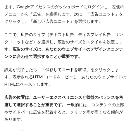
まず、Googleアドセンスのダッシュボードにログインし、左側の
メニューから「広告」を選択します。次に、「広告ユニット」を
クリックし、「新しい広告ユニット」を選択します。
ここで、広告のタイプ（テキスト広告、ディスプレイ広告、リン
クユニットなど）を選択し、広告のサイズとスタイルを設定しま
す。
広告のサイズは、あなたのウェブサイトのデザインとコンテ
ンツに合わせて選択することが重要です。
設定が完了したら、「保存してコードを取得」をクリックしま
す。表示されるHTMLコードをコピーし、あなたのウェブサイトの
HTMLにペーストします。
広告の位置は、ユーザーエクスペリエンスと収益のバランスを考
慮して選択することが重要です。
一般的には、コンテンツの上部
やサイドバーに広告を配置すると、クリック率が高くなる傾向が
あります。