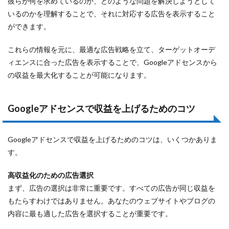
彼らが何を求めているのか、どのような問題を解決しようとして
いるのかを理解することで、それに対応する広告を表示すること
ができます。
これらの情報を元に、最適な広告戦略を立て、ターゲットオーデ
ィエンスに合った広告を表示することで、Googleアドセンスから
の収益を最大化することが可能になります。
Googleアドセンスで収益を上げるためのコツ
Googleアドセンスで収益を上げるためのコツは、いくつかありま
す。
高収益化のための広告選択
まず、広告の選択は非常に重要です。すべての広告が同じ収益を
もたらすわけではありません。あなたのウェブサイトやブログの
内容に最も適した広告を選択することが重要です。