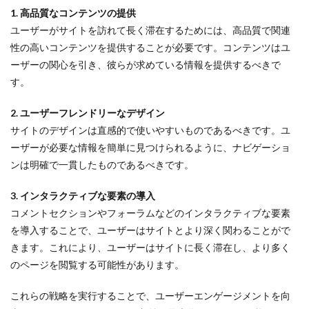
1. 高品質なコンテンツの提供
ユーザーがサイトを訪れて長く滞在するためには、高品質で関連
性の高いコンテンツを提供することが必要です。コンテンツはユ
ーザーの関心を引き、彼らが求めている情報を提供するべきで
す。
2. ユーザーフレンドリーなデザイン
サイトのデザインは直感的で使いやすいものであるべきです。ユ
ーザーが必要な情報を簡単に見つけられるように、ナビゲーショ
ンは明確で一貫したものであるべきです。
3. インタラクティブな要素の導入
コメントセクションやフォーラムなどのインタラクティブな要素
を導入することで、ユーザーはサイトとより深く関わることがで
きます。これにより、ユーザーはサイトに長く滞在し、より多く
のページを閲覧する可能性があります。
これらの戦略を実行することで、ユーザーエンゲージメントを向