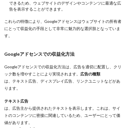
できるため、ウェブサイトのデザインやコンテンツに最適な広
告を表示することができます。
これらの特徴により、Googleアドセンスはウェブサイトの所有者
にとって収益化の手段として非常に魅力的な選択肢となっていま
す。
Googleアドセンスでの収益化方法
Googleアドセンスでの収益化方法は、広告を適切に配置し、クリ
ック数を増やすことにより実現されます。
広告の種類
は、テキスト広告、ディスプレイ広告、リンクユニットなどがあ
ります。
テキスト広告
は、広告主から提供されたテキストを表示します。これは、サイ
トのコンテンツに密接に関連しているため、ユーザーにとって価
値があります。