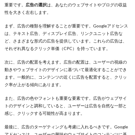
重要です。
広告の選択
は、あなたのウェブサイトやブログの収益
性を大きく左右します。
まず、広告の種類を理解することが重要です。Googleアドセンス
は、テキスト広告、ディスプレイ広告、リンクユニット広告な
ど、さまざまな形式の広告を提供しています。これらの広告は、
それぞれ異なるクリック単価（CPC）を持っています。
次に、広告の配置を考えます。広告の配置は、ユーザーの視線の
動きやウェブサイトのデザインに基づいて最適化することができ
ます。一般的に、コンテンツの近くに広告を配置すると、クリッ
ク率が上がる傾向にあります。
また、広告の色やフォントも重要な要素です。広告がウェブサイ
トのデザインと調和していると、ユーザーは広告を自然な一部と
感じ、クリックする可能性が高まります。
最後に、広告のターゲティングも考慮に入れるべきです。Google
アドセンスは、ユーザーの興味やウェブサイトのコンテンツに基