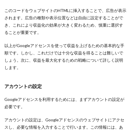
このコードをウェブサイトのHTMLに挿入することで、広告が表示
されます。広告の種類や表示位置などは自由に設定することがで
き、これにより収益化の効果が大きく変わるため、慎重に選択す
ることが重要です。
以上がGoogleアドセンスを使って収益を上げるための基本的な手
順です。しかし、これだけでは十分な収益を得ることは難しいで
しょう。次に、収益を最大化するための戦略について詳しく説明
します。
アカウントの設定
Googleアドセンスを利用するためには、まずアカウントの設定が
必要です。
アカウントの設定は、Googleアドセンスのウェブサイトにアクセ
スし、必要な情報を入力することで行います。この情報には、あ