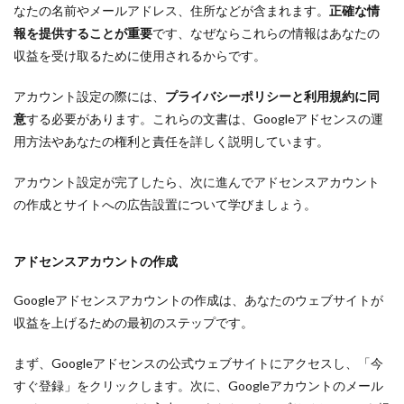
なたの名前やメールアドレス、住所などが含まれます。
正確な情
報を提供することが重要
です、なぜならこれらの情報はあなたの
収益を受け取るために使用されるからです。
アカウント設定の際には、
プライバシーポリシーと利用規約に同
意
する必要があります。これらの文書は、Googleアドセンスの運
用方法やあなたの権利と責任を詳しく説明しています。
アカウント設定が完了したら、次に進んでアドセンスアカウント
の作成とサイトへの広告設置について学びましょう。
アドセンスアカウントの作成
Googleアドセンスアカウントの作成は、あなたのウェブサイトが
収益を上げるための最初のステップです。
まず、Googleアドセンスの公式ウェブサイトにアクセスし、「今
すぐ登録」をクリックします。次に、Googleアカウントのメール