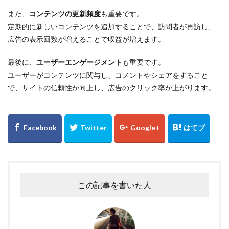
また、
コンテンツの更新頻度
も重要です。
定期的に新しいコンテンツを追加することで、訪問者が再訪し、
広告の表示回数が増えることで収益が増えます。
最後に、
ユーザーエンゲージメント
も重要です。
ユーザーがコンテンツに関与し、コメントやシェアをすること
で、サイトの信頼性が向上し、広告のクリック率が上がります。
この記事を書いた人