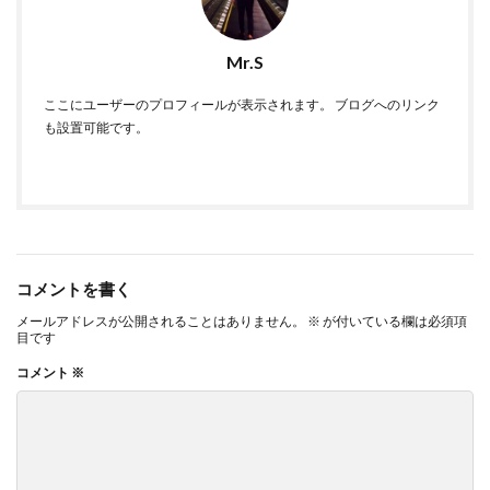
Mr.S
ここにユーザーのプロフィールが表示されます。 ブログへのリンク
も設置可能です。
コメントを書く
メールアドレスが公開されることはありません。
※
が付いている欄は必須項
目です
コメント
※