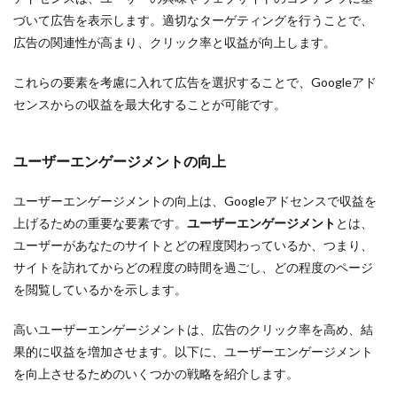
づいて広告を表示します。適切なターゲティングを行うことで、
広告の関連性が高まり、クリック率と収益が向上します。
これらの要素を考慮に入れて広告を選択することで、Googleアド
センスからの収益を最大化することが可能です。
ユーザーエンゲージメントの向上
ユーザーエンゲージメントの向上は、Googleアドセンスで収益を
上げるための重要な要素です。
ユーザーエンゲージメント
とは、
ユーザーがあなたのサイトとどの程度関わっているか、つまり、
サイトを訪れてからどの程度の時間を過ごし、どの程度のページ
を閲覧しているかを示します。
高いユーザーエンゲージメントは、広告のクリック率を高め、結
果的に収益を増加させます。以下に、ユーザーエンゲージメント
を向上させるためのいくつかの戦略を紹介します。