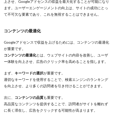
上させ、Googleアドセンスの収益を最大化することが可能になり
ます。ユーザーエンゲージメントの向上は、サイトの成功にとっ
て不可欠な要素であり、これを無視することはできません。
コンテンツの最適化
Googleアドセンスで収益を上げるためには、コンテンツの最適化
が重要です。
コンテンツの最適化
とは、ウェブサイトの内容を改善し、ユーザ
ー体験を向上させ、広告のクリック率を高めることを指します。
まず、
キーワードの選択
が重要です。
適切なキーワードを使用することで、検索エンジンのランキング
を向上させ、より多くの訪問者を引き付けることができます。
次に、
コンテンツの品質
も重要です。
高品質なコンテンツを提供することで、訪問者がサイトを離れず
に長く滞在し、広告をクリックする可能性が高まります。