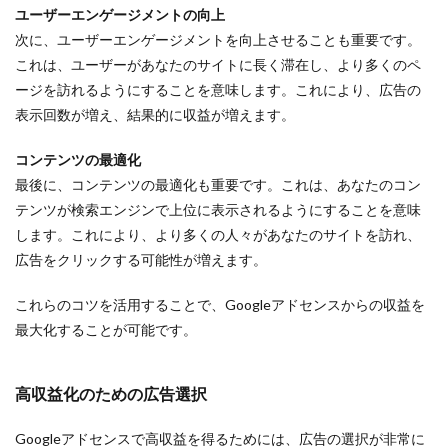
ユーザーエンゲージメントの向上
次に、ユーザーエンゲージメントを向上させることも重要です。
これは、ユーザーがあなたのサイトに長く滞在し、より多くのペ
ージを訪れるようにすることを意味します。これにより、広告の
表示回数が増え、結果的に収益が増えます。
コンテンツの最適化
最後に、コンテンツの最適化も重要です。これは、あなたのコン
テンツが検索エンジンで上位に表示されるようにすることを意味
します。これにより、より多くの人々があなたのサイトを訪れ、
広告をクリックする可能性が増えます。
これらのコツを活用することで、Googleアドセンスからの収益を
最大化することが可能です。
高収益化のための広告選択
Googleアドセンスで高収益を得るためには、広告の選択が非常に