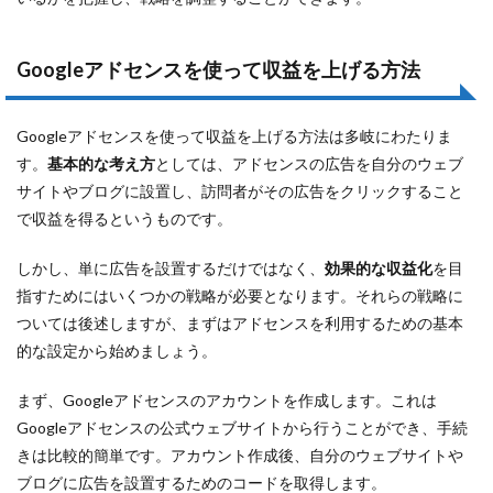
Googleアドセンスを使って収益を上げる方法
Googleアドセンスを使って収益を上げる方法は多岐にわたりま
す。
基本的な考え方
としては、アドセンスの広告を自分のウェブ
サイトやブログに設置し、訪問者がその広告をクリックすること
で収益を得るというものです。
しかし、単に広告を設置するだけではなく、
効果的な収益化
を目
指すためにはいくつかの戦略が必要となります。それらの戦略に
ついては後述しますが、まずはアドセンスを利用するための基本
的な設定から始めましょう。
まず、Googleアドセンスのアカウントを作成します。これは
Googleアドセンスの公式ウェブサイトから行うことができ、手続
きは比較的簡単です。アカウント作成後、自分のウェブサイトや
ブログに広告を設置するためのコードを取得します。