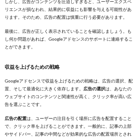
しかし、広告がコンテンツを圧迫しすぎると、ユーザーエクスペ
リエンスが損なわれ、結果的に収益にも影響を与える可能性があ
ります。そのため、広告の配置は慎重に行う必要があります。
最後に、広告が正しく表示されていることを確認しましょう。も
し何か問題があれば、Googleアドセンスのサポートに連絡するこ
とができます。
収益を上げるための戦略
Googleアドセンスで収益を上げるための戦略は、広告の選択、配
置、そして最適化に大きく依存します。
広告の選択
は、あなたの
ウェブサイトのコンテンツと関連性が高く、クリック率が高い広
告を選ぶことです。
広告の配置
は、ユーザーの注目を引く場所に広告を配置すること
で、クリック率を上げることができます。一般的に、記事の上部
やサイドバー、記事の中間などが効果的な広告の配置場所とされ