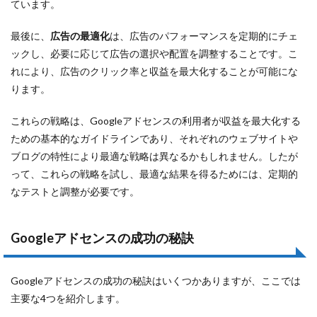
ています。
最後に、
広告の最適化
は、広告のパフォーマンスを定期的にチェ
ックし、必要に応じて広告の選択や配置を調整することです。こ
れにより、広告のクリック率と収益を最大化することが可能にな
ります。
これらの戦略は、Googleアドセンスの利用者が収益を最大化する
ための基本的なガイドラインであり、それぞれのウェブサイトや
ブログの特性により最適な戦略は異なるかもしれません。したが
って、これらの戦略を試し、最適な結果を得るためには、定期的
なテストと調整が必要です。
Googleアドセンスの成功の秘訣
Googleアドセンスの成功の秘訣はいくつかありますが、ここでは
主要な4つを紹介します。