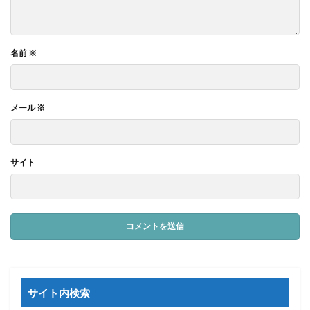
名前
※
メール
※
サイト
サイト内検索