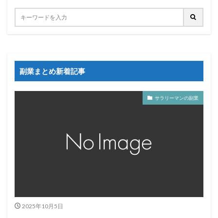
副業まとめ新着記事
サラリーマンの副業
2025年10月5日