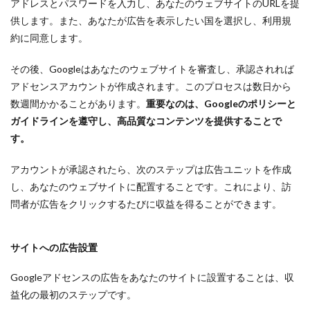
アドレスとパスワードを入力し、あなたのウェブサイトのURLを提
供します。また、あなたが広告を表示したい国を選択し、利用規
約に同意します。
その後、Googleはあなたのウェブサイトを審査し、承認されれば
アドセンスアカウントが作成されます。このプロセスは数日から
数週間かかることがあります。
重要なのは、Googleのポリシーと
ガイドラインを遵守し、高品質なコンテンツを提供することで
す。
アカウントが承認されたら、次のステップは広告ユニットを作成
し、あなたのウェブサイトに配置することです。これにより、訪
問者が広告をクリックするたびに収益を得ることができます。
サイトへの広告設置
Googleアドセンスの広告をあなたのサイトに設置することは、収
益化の最初のステップです。