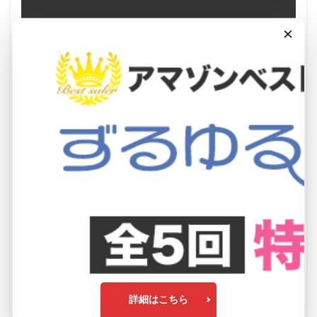
×
2025年9月22日
副業デビューに最適！初心者がブログアフィリエイトで稼ぐため
の鉄板ルートとは？
FX投資
2025年8月22日
詳細はこちら
あああ