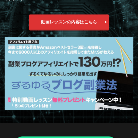
動画レッスンの内容はこちら