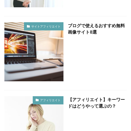
ブログ、稼ぐ、仕組み、アフィリエイト、副業、主婦、初心
者、会社員
主婦 在宅 仕事
主婦 副業 安全
ブログで使えるおすすめ無料
サイトアフィリエイト
主婦 ブログ 副業
主婦 ブログ
主婦 稼ぐ ブログ
画像サイト8選
主婦 ブログ 稼ぐ
主婦 ブログ 収入
レンタル掲示板
メール 稼ぐ
メルマガアフィリエイト
メルマガ アフィリエイト
ブログ稼ぐ仕組み
ブログ初心者
ブログアフィリエイト
ジャンル選び、簡単
アンテナサイト
amazon アフィリエイト 審査
アフィリエイト スマホ
アフィリエイト 2ch
アフィリエイト 記事が書けない
【アフィリエイト】キーワー
アフィリエイト
アフィリエイト 記事 内容
ドはどうやって選ぶの？
アフィリエイト 記事 テンプレート
アフィリエイト 記事
アフィリエイト 稼ぐ コツ
アフィリエイト 始め方
アフィリエイト ホームページ ブログ