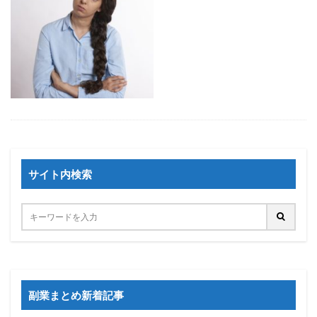
アフェリエイトブログ テーマ
アフィリエイト 初心者
アフェリエイトテーマ
アフェリエイト コツ
アフィリエイト初心者
アフィリエイトブログ
アフィリエイト 閲覧数
アフィリエイト 詐欺
アフィリエイト 稼げる分野
アフィリエイト 稼げる
アフィリエイト 稼ぐ
アフィリエイト 無理
アフィリエイト 構成
アフィリエイト 掲示板
アフィリエイト 成功
アフィリエイト 初心者 教材
サイト内検索
アフィリエイト 内容の決め方
アフィリエイト コツ
アフィリエイト 作り方
アフィリエイト 仕組み
アフィリエイト ホームページ 作り方
アフィリエイト ホームページ
アフィリエイト ブログ 成功
アフィリエイト ブログ 収入
副業まとめ新着記事
アフィリエイト ブログ 作り方