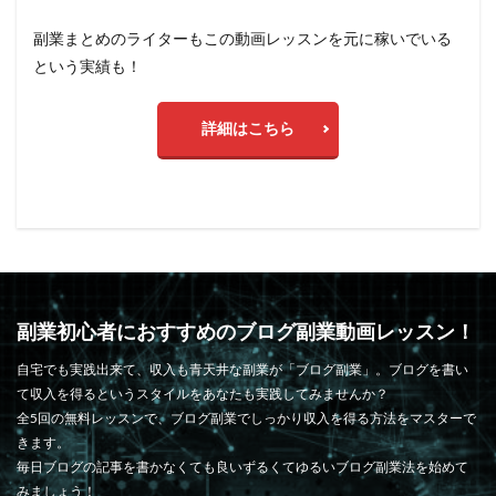
副業まとめのライターもこの動画レッスンを元に稼いでいる
という実績も！
詳細はこちら
副業初心者におすすめのブログ副業動画レッスン！
自宅でも実践出来て、収入も青天井な副業が「ブログ副業」。ブログを書い
て収入を得るというスタイルをあなたも実践してみませんか？
全5回の無料レッスンで、ブログ副業でしっかり収入を得る方法をマスターで
きます。
毎日ブログの記事を書かなくても良いずるくてゆるいブログ副業法を始めて
みましょう！