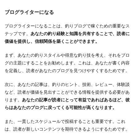
ブログライターになる
ブログライターになることは、釣りブログで稼ぐための重要なス
テップです。
あなたの釣り経験と知識を共有することで、読者に
価値を提供し、信頼関係を築くことができます。
まず、あなたの釣りスタイルや得意な釣り技を考え、それをブロ
グの主題にすることをお勧めします。これは、あなたが書く内容
を定義し、読者があなたのブログを見つけやすくするためです。
次に、あなたの記事は、釣りのヒント、技術、レビュー、体験談
など、読者が価値を見出すことができる情報を提供する必要があ
ります。
あなたの記事が読者にとって有益であればあるほど、彼
らはあなたのブログに戻ってくる可能性が高くなります。
また、一貫したスケジュールで投稿することも重要です。これ
は、読者が新しいコンテンツを期待できるようにするためです。