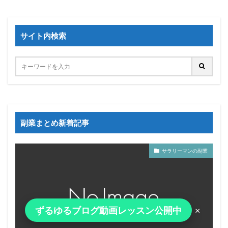
サイト内検索
副業まとめ新着記事
サラリーマンの副業
ずるゆるブログ動画レッスン公開中
×