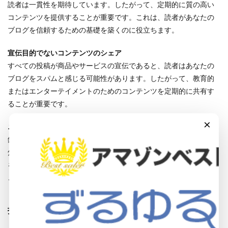
読者は一貫性を期待しています。したがって、定期的に質の高い
コンテンツを提供することが重要です。これは、読者があなたの
ブログを信頼するための基礎を築くのに役立ちます。
宣伝目的でないコンテンツのシェア
すべての投稿が商品やサービスの宣伝であると、読者はあなたの
ブログをスパムと感じる可能性があります。したがって、教育的
またはエンターテイメントのためのコンテンツを定期的に共有す
ることが重要です。
×
ニッチの選択
釣りブログの成功の鍵は、特定のニッチを選択し、そのニッチに
焦点を当てることです。これにより、特定の読者層に対して価値
を提供し、その結果、より高いエンゲージメントと忠誠度を得る
ことができます。
投稿時間の最適化