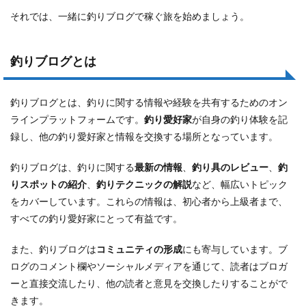
アフェリエイトブログ テーマ
アフィリエイト 初心者
それでは、一緒に釣りブログで稼ぐ旅を始めましょう。
アフェリエイトテーマ
アフェリエイト コツ
アフィリエイト初心者
アフィリエイトブログ
釣りブログとは
アフィリエイト 閲覧数
アフィリエイト 詐欺
アフィリエイト 稼げる分野
アフィリエイト 稼げる
釣りブログとは、釣りに関する情報や経験を共有するためのオン
アフィリエイト 稼ぐ
アフィリエイト 無理
ラインプラットフォームです。
釣り愛好家
が自身の釣り体験を記
録し、他の釣り愛好家と情報を交換する場所となっています。
アフィリエイト 構成
アフィリエイト 掲示板
アフィリエイト 成功
アフィリエイト 初心者 教材
釣りブログは、釣りに関する
最新の情報
、
釣り具のレビュー
、
釣
アフィリエイト 内容の決め方
アフィリエイト コツ
りスポットの紹介
、
釣りテクニックの解説
など、幅広いトピック
アフィリエイト 作り方
アフィリエイト 仕組み
をカバーしています。これらの情報は、初心者から上級者まで、
すべての釣り愛好家にとって有益です。
アフィリエイト ホームページ 作り方
アフィリエイト ホームページ
また、釣りブログは
コミュニティの形成
にも寄与しています。ブ
アフィリエイト ブログ 成功
ログのコメント欄やソーシャルメディアを通じて、読者はブロガ
アフィリエイト ブログ 収入
ーと直接交流したり、他の読者と意見を交換したりすることがで
きます。
アフィリエイト ブログ 作り方