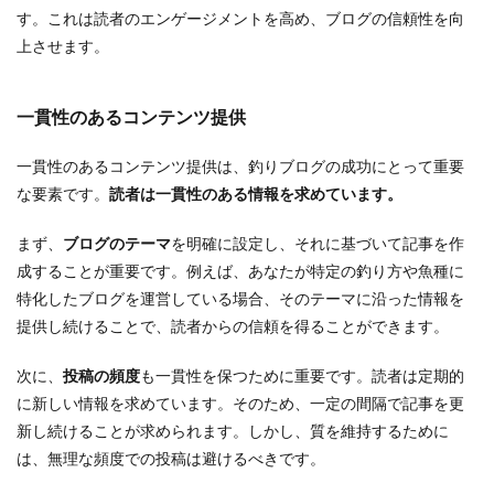
す。これは読者のエンゲージメントを高め、ブログの信頼性を向
上させます。
一貫性のあるコンテンツ提供
一貫性のあるコンテンツ提供は、釣りブログの成功にとって重要
な要素です。
読者は一貫性のある情報を求めています。
まず、
ブログのテーマ
を明確に設定し、それに基づいて記事を作
成することが重要です。例えば、あなたが特定の釣り方や魚種に
特化したブログを運営している場合、そのテーマに沿った情報を
提供し続けることで、読者からの信頼を得ることができます。
次に、
投稿の頻度
も一貫性を保つために重要です。読者は定期的
に新しい情報を求めています。そのため、一定の間隔で記事を更
新し続けることが求められます。しかし、質を維持するために
は、無理な頻度での投稿は避けるべきです。