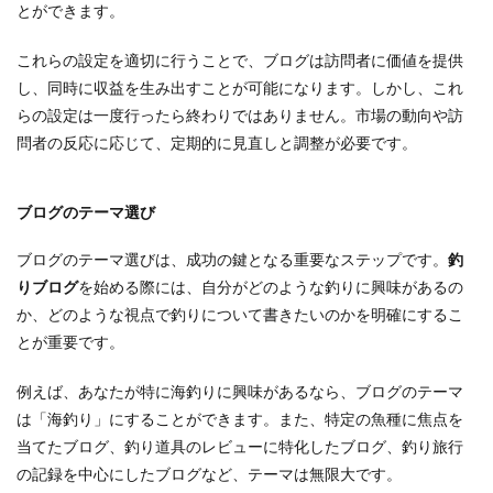
とができます。
これらの設定を適切に行うことで、ブログは訪問者に価値を提供
し、同時に収益を生み出すことが可能になります。しかし、これ
らの設定は一度行ったら終わりではありません。市場の動向や訪
問者の反応に応じて、定期的に見直しと調整が必要です。
ブログのテーマ選び
ブログのテーマ選びは、成功の鍵となる重要なステップです。
釣
りブログ
を始める際には、自分がどのような釣りに興味があるの
か、どのような視点で釣りについて書きたいのかを明確にするこ
とが重要です。
例えば、あなたが特に海釣りに興味があるなら、ブログのテーマ
は「海釣り」にすることができます。また、特定の魚種に焦点を
当てたブログ、釣り道具のレビューに特化したブログ、釣り旅行
の記録を中心にしたブログなど、テーマは無限大です。