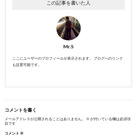
この記事を書いた人
Mr.S
ここにユーザーのプロフィールが表示されます。 ブログへのリンク
も設置可能です。
コメントを書く
メールアドレスが公開されることはありません。
※
が付いている欄は必須項
目です
コメント
※