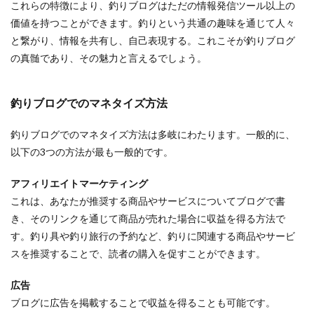
これらの特徴により、釣りブログはただの情報発信ツール以上の
価値を持つことができます。釣りという共通の趣味を通じて人々
と繋がり、情報を共有し、自己表現する。これこそが釣りブログ
の真髄であり、その魅力と言えるでしょう。
釣りブログでのマネタイズ方法
釣りブログでのマネタイズ方法は多岐にわたります。一般的に、
以下の3つの方法が最も一般的です。
アフィリエイトマーケティング
これは、あなたが推奨する商品やサービスについてブログで書
き、そのリンクを通じて商品が売れた場合に収益を得る方法で
す。釣り具や釣り旅行の予約など、釣りに関連する商品やサービ
スを推奨することで、読者の購入を促すことができます。
広告
ブログに広告を掲載することで収益を得ることも可能です。