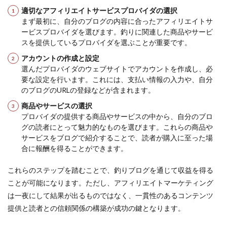
適切なアフィリエイトサービスプロバイダの選択
まず最初に、自分のブログの内容に合ったアフィリエイトサ
ービスプロバイダを選びます。釣りに関連した商品やサービ
スを提供しているプロバイダを選ぶことが重要です。
アカウントの作成と設定
選んだプロバイダのウェブサイトでアカウントを作成し、必
要な設定を行います。これには、支払い情報の入力や、自分
のブログのURLの登録などが含まれます。
商品やサービスの選択
プロバイダの提供する商品やサービスの中から、自分のブロ
グの読者にとって魅力的なものを選びます。これらの商品や
サービスをブログで紹介することで、読者が購入に至った場
合に報酬を得ることができます。
これらのステップを踏むことで、釣りブログを通じて収益を得る
ことが可能になります。ただし、アフィリエイトマーケティング
は一夜にして結果が出るものではなく、一貫性のあるコンテンツ
提供と読者との信頼関係の構築が成功の鍵となります。