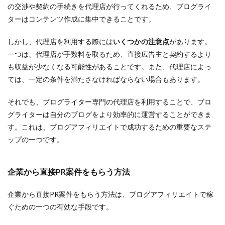
の交渉や契約の手続きを代理店が行ってくれるため、ブログライ
ターはコンテンツ作成に集中できることです。
しかし、代理店を利用する際には
いくつかの注意点
があります。
一つは、代理店が手数料を取るため、直接広告主と契約するより
も収益が少なくなる可能性があることです。また、代理店によっ
ては、一定の条件を満たさなければならない場合もあります。
それでも、ブログライター専門の代理店を利用することで、ブロ
グライターは自分のブログをより効率的に運営することができま
す。これは、ブログアフィリエイトで成功するための重要なステ
ップの一つです。
企業から直接PR案件をもらう方法
企業から直接PR案件をもらう方法は、ブログアフィリエイトで稼
ぐための一つの有効な手段です。