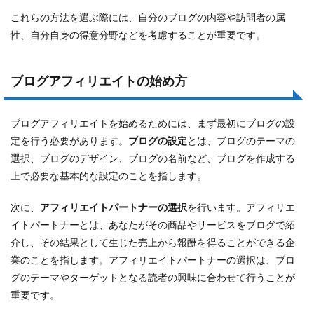
これらの方法を選ぶ際には、自分のブログの内容や訪問者の属
性、自分自身の得意分野などを考慮することが重要です。
ブログアフィリエイトの始め方
ブログアフィリエイトを始めるためには、まず最初にブログの設
定を行う必要があります。
ブログの設定
とは、ブログのテーマの
選択、ブログのデザイン、ブログの名前など、ブログを作成する
上で必要な基本的な設定のことを指します。
次に、
アフィリエイトパートナーの選択
を行います。アフィリエ
イトパートナーとは、あなたがその商品やサービスをブログで紹
介し、その結果として生じた売上から報酬を得ることができる企
業のことを指します。アフィリエイトパートナーの選択は、ブロ
グのテーマやターゲットとなる読者の興味に合わせて行うことが
重要です。