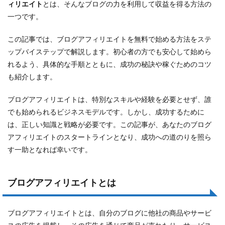
ィリエイト
とは、そんなブログの力を利用して収益を得る方法の
アフィリエイト ホームページ
一つです。
アフィリエイト ブログ サイト
アフィリエイト ブログ
この記事では、ブログアフィリエイトを無料で始める方法をステ
アフィリエイト バナー 貼り方
ップバイステップで解説します。初心者の方でも安心して始めら
アフィリエイト バナー 位置
アフィリエイト バナー
れるよう、具体的な手順とともに、成功の秘訣や稼ぐためのコツ
アフィリエイト サイト
アフィリエイト やめとけ
も紹介します。
アフィリエイト やり方 スマホ
アフィリエイト やり方
ブログアフィリエイトは、特別なスキルや経験を必要とせず、誰
アフィリエイト
WEBライター
でも始められるビジネスモデルです。しかし、成功するために
fxアフェリエイト 儲かる
fxアフィリエイト
は、正しい知識と戦略が必要です。この記事が、あなたのブログ
FX 手数料 無料
fx アフィリエイト
fx
アフィリエイトのスタートラインとなり、成功への道のりを照ら
amazon アフィリエイト 始め方
す一助となれば幸いです。
amazon アフィリエイト やり方
amazon アフィリエイト
ブログアフィリエイトとは
amazon アフィリエイト 審査 記事数
amazon アフィリエイト 審査 日数
アフィリエイト ASP
ブログアフィリエイトとは、自分のブログに他社の商品やサービ
アフィリエイト クリック