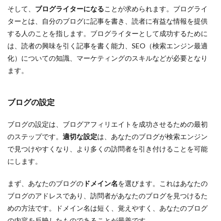
そして、
ブログライターになる
ことが求められます。ブログライ
ターとは、自分のブログに記事を書き、読者に有益な情報を提供
する人のことを指します。ブログライターとして成功するために
は、読者の興味を引く記事を書く能力、SEO（検索エンジン最適
化）についての知識、マーケティングのスキルなどが必要となり
ます。
ブログの設定
ブログの設定は、ブログアフィリエイトを成功させるための最初
のステップです。
適切な設定
は、あなたのブログが検索エンジン
で見つけやすくなり、より多くの訪問者を引き付けることを可能
にします。
まず、あなたのブログの
ドメイン名
を選びます。これはあなたの
ブログのアドレスであり、訪問者があなたのブログを見つけるた
めの方法です。ドメイン名は短く、覚えやすく、あなたのブログ
の内容を反映したものであることが最善です。