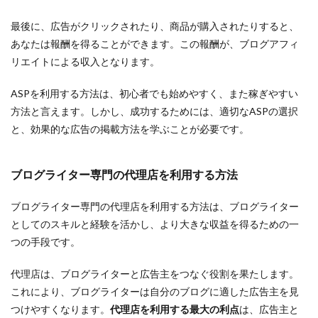
最後に、広告がクリックされたり、商品が購入されたりすると、
あなたは報酬を得ることができます。この報酬が、ブログアフィ
リエイトによる収入となります。
ASPを利用する方法は、初心者でも始めやすく、また稼ぎやすい
方法と言えます。しかし、成功するためには、適切なASPの選択
と、効果的な広告の掲載方法を学ぶことが必要です。
ブログライター専門の代理店を利用する方法
ブログライター専門の代理店を利用する方法は、ブログライター
としてのスキルと経験を活かし、より大きな収益を得るための一
つの手段です。
代理店は、ブログライターと広告主をつなぐ役割を果たします。
これにより、ブログライターは自分のブログに適した広告主を見
つけやすくなります。
代理店を利用する最大の利点
は、広告主と