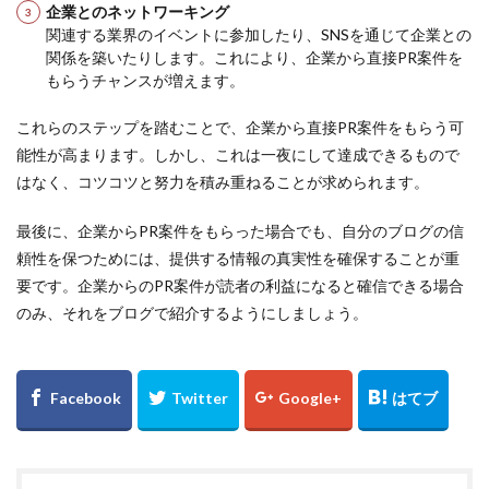
企業とのネットワーキング
関連する業界のイベントに参加したり、SNSを通じて企業との
関係を築いたりします。これにより、企業から直接PR案件を
もらうチャンスが増えます。
これらのステップを踏むことで、企業から直接PR案件をもらう可
能性が高まります。しかし、これは一夜にして達成できるもので
はなく、コツコツと努力を積み重ねることが求められます。
最後に、企業からPR案件をもらった場合でも、自分のブログの信
頼性を保つためには、提供する情報の真実性を確保することが重
要です。企業からのPR案件が読者の利益になると確信できる場合
のみ、それをブログで紹介するようにしましょう。