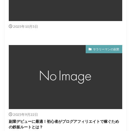
2025年10月5日
サラリーマンの副業
2025年9月22日
副業デビューに最適！初心者がブログアフィリエイトで稼ぐため
の鉄板ルートとは？