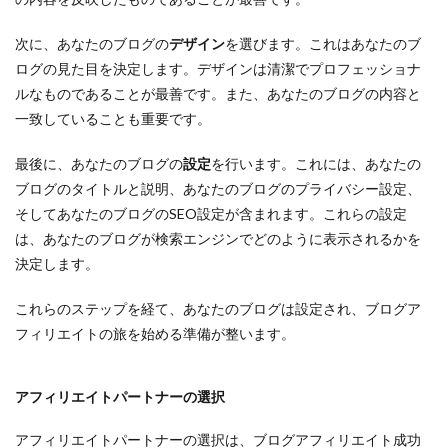
次に、あなたのブログの
デザイン
を選びます。これはあなたのブ
ログの見た目を決定します。デザインは清潔でプロフェッショナ
ルなものであることが最善です。また、あなたのブログの内容と
一致していることも重要です。
最後に、あなたのブログの
設定
を行います。これには、あなたの
ブログのタイトルと説明、あなたのブログのプライバシー設定、
そしてあなたのブログのSEO設定が含まれます。これらの設定
は、あなたのブログが検索エンジンでどのように表示されるかを
決定します。
これらのステップを経て、あなたのブログは設定され、ブログア
フィリエイトの旅を始める準備が整います。
アフィリエイトパートナーの選択
アフィリエイトパートナーの選択は、ブログアフィリエイト成功