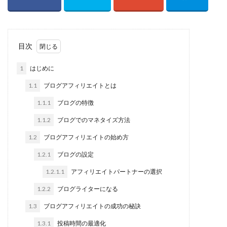
ダイエット ブログ アフィリエイト
ダイエット アフィリエイトブログ
ダイエット アフィリエイト ブログ
目次
ダイエット アフィリエイト
1
はじめに
ソーシャルレンディング 怪しい
スマホ 稼ぎ
1.1
ブログアフィリエイトとは
スマホ アフィリエイト
スマホ ブログ 稼ぐ
ブログ 金儲け
1.1.1
ブログの特徴
ブログ、稼ぐ、ジャンル
サラリーマン ブログ 副業
1.1.2
ブログでのマネタイズ方法
今からアフィリエイトで稼げる
稼げるおススメ分野
1.2
ブログアフィリエイトの始め方
稼げる
無料 ブログ
掲示板 アフィリエイト
1.2.1
ブログの設定
専業 主婦 ブログ 収入
在宅 副業 男性
1.2.1.1
アフィリエイトパートナーの選択
在宅 パソコン 仕事
副業を始めたい
1.2.2
ブログライターになる
副業 簡単 スマホ
副業 在宅 スマホ
副業 在宅
1.3
ブログアフィリエイトの成功の秘訣
副業 スマホ
副業
初心者
1.3.1
投稿時間の最適化
主婦 小遣い稼ぎ ブログ