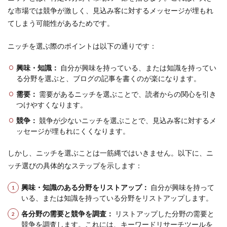
な市場では競争が激しく、見込み客に対するメッセージが埋もれ
てしまう可能性があるためです。
ニッチを選ぶ際のポイントは以下の通りです：
興味・知識：
自分が興味を持っている、または知識を持ってい
る分野を選ぶと、ブログの記事を書くのが楽になります。
需要：
需要があるニッチを選ぶことで、読者からの関心を引き
つけやすくなります。
競争：
競争が少ないニッチを選ぶことで、見込み客に対するメ
ッセージが埋もれにくくなります。
しかし、ニッチを選ぶことは一筋縄ではいきません。以下に、ニ
ッチ選びの具体的なステップを示します：
興味・知識のある分野をリストアップ：
自分が興味を持って
いる、または知識を持っている分野をリストアップします。
各分野の需要と競争を調査：
リストアップした分野の需要と
競争を調査します。これには、キーワードリサーチツールを