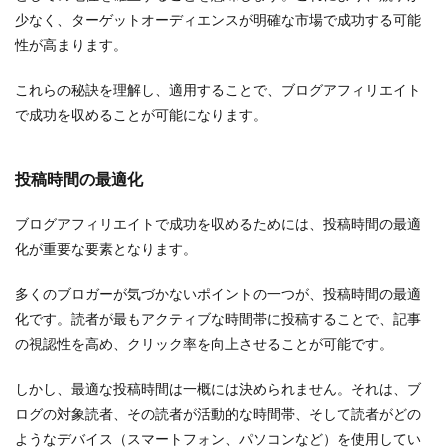
少なく、ターゲットオーディエンスが明確な市場で成功する可能
性が高まります。
これらの秘訣を理解し、適用することで、ブログアフィリエイト
で成功を収めることが可能になります。
投稿時間の最適化
ブログアフィリエイトで成功を収めるためには、投稿時間の最適
化が重要な要素となります。
多くのブロガーが気づかないポイントの一つが、投稿時間の最適
化です。読者が最もアクティブな時間帯に投稿することで、記事
の視認性を高め、クリック率を向上させることが可能です。
しかし、最適な投稿時間は一概には決められません。それは、ブ
ログの対象読者、その読者が活動的な時間帯、そして読者がどの
ようなデバイス（スマートフォン、パソコンなど）を使用してい