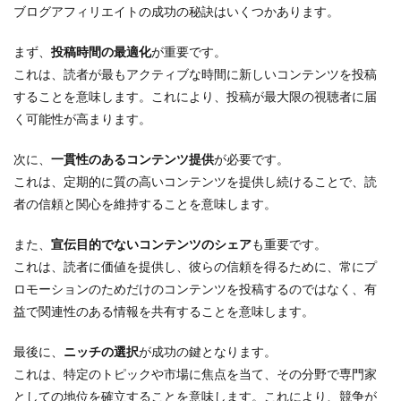
ブログアフィリエイトの成功の秘訣はいくつかあります。
まず、
投稿時間の最適化
が重要です。
これは、読者が最もアクティブな時間に新しいコンテンツを投稿
することを意味します。これにより、投稿が最大限の視聴者に届
く可能性が高まります。
次に、
一貫性のあるコンテンツ提供
が必要です。
これは、定期的に質の高いコンテンツを提供し続けることで、読
者の信頼と関心を維持することを意味します。
また、
宣伝目的でないコンテンツのシェア
も重要です。
これは、読者に価値を提供し、彼らの信頼を得るために、常にプ
ロモーションのためだけのコンテンツを投稿するのではなく、有
益で関連性のある情報を共有することを意味します。
最後に、
ニッチの選択
が成功の鍵となります。
これは、特定のトピックや市場に焦点を当て、その分野で専門家
としての地位を確立することを意味します。これにより、競争が