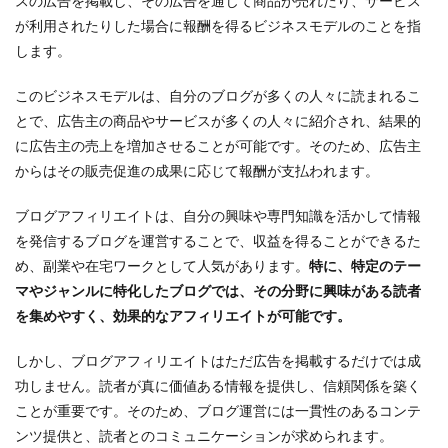
スの広告を掲載し、その広告を通じて商品が売れたり、サービス
アフェリエイトブログ テーマ
アフィリエイト 初心者
が利用されたりした場合に報酬を得るビジネスモデルのことを指
アフェリエイトテーマ
アフェリエイト コツ
します。
アフィリエイト初心者
アフィリエイトブログ
このビジネスモデルは、自分のブログが多くの人々に読まれるこ
アフィリエイト 閲覧数
アフィリエイト 詐欺
とで、広告主の商品やサービスが多くの人々に紹介され、結果的
アフィリエイト 稼げる分野
アフィリエイト 稼げる
に広告主の売上を増加させることが可能です。そのため、広告主
アフィリエイト 稼ぐ
アフィリエイト 無理
からはその販売促進の成果に応じて報酬が支払われます。
アフィリエイト 構成
アフィリエイト 掲示板
ブログアフィリエイトは、自分の興味や専門知識を活かして情報
アフィリエイト 成功
アフィリエイト 初心者 教材
を発信するブログを運営することで、収益を得ることができるた
アフィリエイト 内容の決め方
アフィリエイト コツ
め、副業や在宅ワークとして人気があります。
特に、特定のテー
アフィリエイト 作り方
アフィリエイト 仕組み
マやジャンルに特化したブログでは、その分野に興味がある読者
を集めやすく、効果的なアフィリエイトが可能です。
アフィリエイト ホームページ 作り方
アフィリエイト ホームページ
しかし、ブログアフィリエイトはただ広告を掲載するだけでは成
アフィリエイト ブログ 成功
功しません。読者が真に価値ある情報を提供し、信頼関係を築く
アフィリエイト ブログ 収入
ことが重要です。そのため、ブログ運営には一貫性のあるコンテ
ンツ提供と、読者とのコミュニケーションが求められます。
アフィリエイト ブログ 作り方