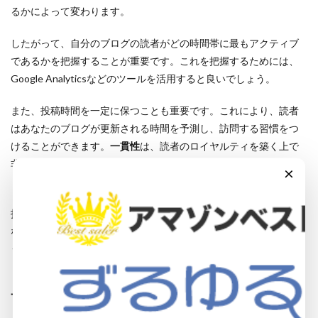
るかによって変わります。
したがって、自分のブログの読者がどの時間帯に最もアクティブ
であるかを把握することが重要です。これを把握するためには、
Google Analyticsなどのツールを活用すると良いでしょう。
また、投稿時間を一定に保つことも重要です。これにより、読者
はあなたのブログが更新される時間を予測し、訪問する習慣をつ
けることができます。
一貫性
は、読者のロイヤルティを築く上で
非常に重要な要素です。
×
しかし、あくまでこれらは一般的なガイドラインであり、最適な
投稿時間はブログや読者の特性によります。試行錯誤を繰り返し
ながら、自分のブログに最適な投稿時間を見つけていきましょ
う。
一貫性のあるコンテンツ提供