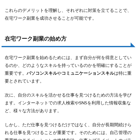
これらのデメリットを理解し、それぞれに対策を立てることで、
在宅ワーク副業を成功させることが可能です。
在宅ワーク副業の始め方
在宅ワーク副業を始めるためには、まず自分が何を得意としてい
るのか、どのようなスキルを持っているのかを明確にすることが
重要です。
パソコンスキル
や
コミュニケーションスキル
は特に重
要とされています。
次に、自分のスキルを活かせる仕事を見つけるための方法を学び
ます。インターネットでの求人検索やSNSを利用した情報収集な
ど、様々な方法があります。
しかし、ただ仕事を見つけるだけではなく、自分が長期間続けら
れる仕事を見つけることが重要です。そのためには、自己管理の