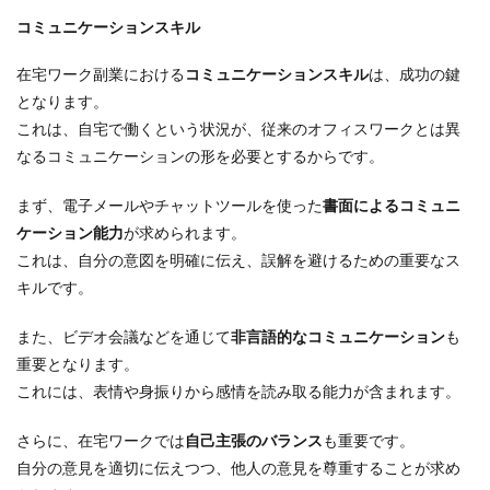
コミュニケーションスキル
在宅ワーク副業における
コミュニケーションスキル
は、成功の鍵
となります。
これは、自宅で働くという状況が、従来のオフィスワークとは異
なるコミュニケーションの形を必要とするからです。
まず、電子メールやチャットツールを使った
書面によるコミュニ
ケーション能力
が求められます。
これは、自分の意図を明確に伝え、誤解を避けるための重要なス
キルです。
また、ビデオ会議などを通じて
非言語的なコミュニケーション
も
重要となります。
これには、表情や身振りから感情を読み取る能力が含まれます。
さらに、在宅ワークでは
自己主張のバランス
も重要です。
自分の意見を適切に伝えつつ、他人の意見を尊重することが求め