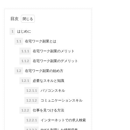
ダイエット ブログ アフィリエイト
ダイエット アフィリエイトブログ
目次
ダイエット アフィリエイト ブログ
1
はじめに
ダイエット アフィリエイト
1.1
在宅ワーク副業とは
ソーシャルレンディング 怪しい
スマホ 稼ぎ
スマホ アフィリエイト
スマホ ブログ 稼ぐ
1.1.1
在宅ワーク副業のメリット
ブログ 金儲け
ブログ、稼ぐ、ジャンル
1.1.2
在宅ワーク副業のデメリット
サラリーマン ブログ 副業
1.2
在宅ワーク副業の始め方
今からアフィリエイトで稼げる
稼げるおススメ分野
1.2.1
必要なスキルと知識
稼げる
無料 ブログ
掲示板 アフィリエイト
1.2.1.1
パソコンスキル
専業 主婦 ブログ 収入
在宅 副業 男性
1.2.1.2
コミュニケーションスキル
在宅 パソコン 仕事
副業を始めたい
1.2.2
仕事を見つける方法
副業 簡単 スマホ
副業 在宅 スマホ
副業 在宅
副業 スマホ
副業
初心者
1.2.2.1
インターネットでの求人検索
主婦 小遣い稼ぎ ブログ
1.2.2.2
SNSを利用した情報収集