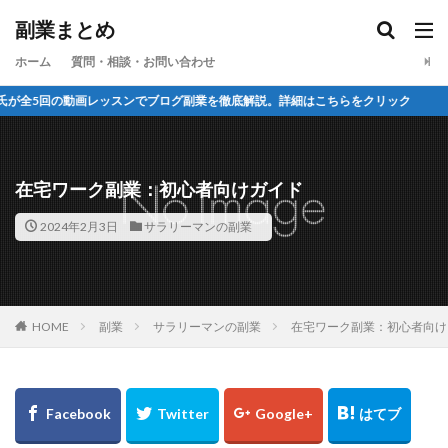
カテゴリー
副業まとめ
ホーム
質問・相談・お問い合わせ
ログ副業を徹底解説。詳細はこちらをクリック
タグ
amazon アフィリエイト
ブログ アクセス 収入
ブログ 稼ぐ 始め方
ブログ 稼ぐ 初心者
在宅ワーク副業：初心者向けガイド
ブログ 稼ぐ 主婦
ブログ 稼ぐ サイト
2024年2月3日
サラリーマンの副業
ブログ 稼ぐ どこ
ブログ 稼ぐ おすすめ
ブログ 稼ぐ
ブログ 収入
ブログ アクセス
ブログ お金儲け
ブログ 無料 アフィリエイト
ブログ 収入 平均
ブログ 収入 副業
HOME
副業
サラリーマンの副業
在宅ワーク副業：初心者向け
ブログ 収入 初心者
ブログ pv 増やす
ブログ、稼ぐ、やり方
ブログ pv 収入 仕組み
ブログ pv 収入
ブログ
パソコン副業
パソコン 稼ぐ 方法
パソコン 稼ぐ