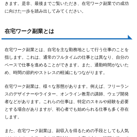
きます。是非、最後までご覧いただき、在宅ワーク副業での成功
アフェリエイトブログ テーマ
アフィリエイト 初心者
に向けた一歩を踏み出してみてください。
アフェリエイトテーマ
アフェリエイト コツ
アフィリエイト初心者
アフィリエイトブログ
在宅ワーク副業とは
アフィリエイト 閲覧数
アフィリエイト 詐欺
アフィリエイト 稼げる分野
アフィリエイト 稼げる
在宅ワーク副業とは、自宅を主な勤務地として行う仕事のことを
アフィリエイト 稼ぐ
アフィリエイト 無理
指します。これは、通常のフルタイムの仕事とは異なり、自分の
アフィリエイト 構成
アフィリエイト 掲示板
ペースで仕事を進めることができます。また、通勤時間がないた
アフィリエイト 成功
アフィリエイト 初心者 教材
め、時間の節約やストレスの軽減にもつながります。
アフィリエイト 内容の決め方
アフィリエイト コツ
在宅ワーク副業は、様々な形態があります。例えば、フリーラン
アフィリエイト 作り方
アフィリエイト 仕組み
スのデザイナーやライター、オンライン教育の講師、ウェブ開発
アフィリエイト ホームページ 作り方
者などがあります。これらの仕事は、特定のスキルや経験を必要
アフィリエイト ホームページ
とする場合がありますが、初心者でも始められる仕事も多く存在
アフィリエイト ブログ 成功
します。
アフィリエイト ブログ 収入
また、在宅ワーク副業は、副収入を得るための手段としても人気
アフィリエイト ブログ 作り方