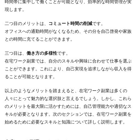
時間帯に集中して働くことが可能となり、効率的な時間管理が実
現します。
二つ目のメリットは、
コミュート時間の削減
です。
オフィスへの通勤時間がなくなるため、その分を自己啓発や家族
との時間に充てることができます。
三つ目は、
働き方の多様性
です。
在宅ワーク副業では、自分のスキルや興味に合わせて仕事を選ぶ
ことができます。これにより、自己実現を追求しながら収入を得
ることが可能となります。
以上のようなメリットを踏まえると、在宅ワーク副業は多くの
人々にとって魅力的な選択肢と言えるでしょう。しかし、これら
のメリットを最大限に活かすためには、自己管理能力や適切なス
キルが必要となります。次のセクションでは、在宅ワーク副業を
始めるために必要なスキルと知識について詳しく説明します。