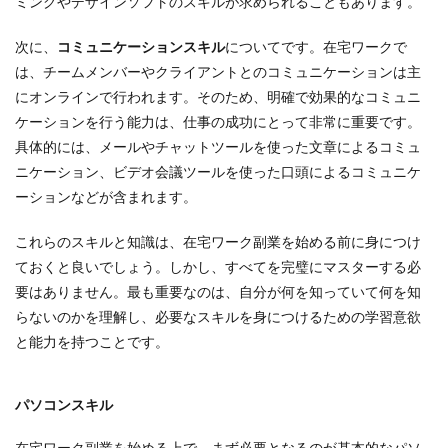
ミングやデザインソフトのスキルが求められることもあります。
次に、
コミュニケーションスキル
についてです。在宅ワークで
は、チームメンバーやクライアントとのコミュニケーションは主
にオンラインで行われます。そのため、明確で効果的なコミュニ
ケーションを行う能力は、仕事の成功にとって非常に重要です。
具体的には、メールやチャットツールを使った文章によるコミュ
ニケーション、ビデオ会議ツールを使った口頭によるコミュニケ
ーションなどが含まれます。
これらのスキルと知識は、在宅ワーク副業を始める前に身につけ
ておくと良いでしょう。しかし、すべてを完璧にマスターする必
要はありません。最も重要なのは、自分が何を知っていて何を知
らないのかを理解し、必要なスキルを身につけるための学習意欲
と能力を持つことです。
パソコンスキル
在宅ワーク副業を始める上で、まず必要となるのが基本的なパソ