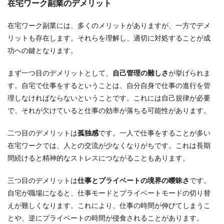
在宅ワーク副業のデメリット
在宅ワーク副業には、多くのメリットがありますが、一方でデメ
リットも存在します。それらを理解し、適切に対処することが成
功への鍵となります。
まず一つ目のデメリットとして、
自己管理の難しさ
が挙げられま
す。自宅で仕事をするということは、自分自身で仕事の進行を管
理しなければならないということです。これには自己規律が必要
で、それが欠けていると仕事の効率が落ちる可能性があります。
二つ目のデメリットは
孤独感
です。一人で仕事をすることが多い
在宅ワークでは、人との交流が少なくなりがちです。これは長期
間続けると精神的なストレスにつながることもあります。
三つ目のデメリットは
仕事とプライベートの境界の曖昧さ
です。
自宅が職場になると、仕事モードとプライベートモードの切り替
えが難しくなります。これにより、仕事の時間が伸びてしまうこ
とや、逆にプライベートの時間が侵食されることがあります。