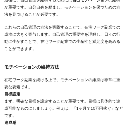
が重要です。自分自身を励まし、モチベーションを保つための方
法を見つけることが必要です。
これらの自己管理の方法を実践することで、在宅ワーク副業での
成功に大きく寄与します。自己管理の重要性を理解し、日々の行
動に生かすことで、在宅ワーク副業での生産性と満足度を高める
ことができます。
モチベーションの維持方法
在宅ワーク副業を続ける上で、モチベーションの維持は非常に重
要な要素です。
目標設定
まず、明確な目標を設定することが重要です。目標は具体的で達
成可能なものにしましょう。例えば、「1ヶ月で10万円稼ぐ」など
です。
達成感