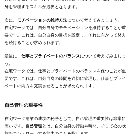
身を管理するスキルが必要となります。
次に、
モチベーションの維持方法
について考えてみましょう。
在宅ワークでは、自分自身でモチベーションを維持することが重
要です。これは、自分自身の目標を設定し、それに向かって努力
を続けることが求められます。
最後に、
仕事とプライベートのバランス
について考えてみましょ
う。
在宅ワークでは、仕事とプライベートのバランスを保つことが重
要です。これは、自分自身の時間を適切に管理し、仕事とプライ
ベートの両方を充実させることが求められます。
自己管理の重要性
在宅ワーク副業の成功の秘訣として、自己管理の重要性は非常に
高いです。
自己管理
とは、自分自身の行動や時間、そして心の状
態をコントロールする能力のことを指します。