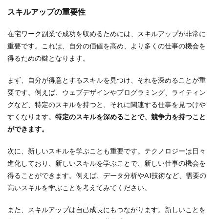
スキルアップの重要性
在宅ワーク副業で成功を収めるためには、スキルアップが非常に
重要です。これは、自分の価値を高め、より多くの仕事の機会を
得るための鍵となります。
まず、自分が得意とするスキルを見つけ、それを深めることが重
要です。例えば、ウェブデザインやプログラミング、ライティン
グなど、特定のスキルを持つと、それに関連する仕事を見つけや
すくなります。
特定のスキルを深めることで、競争力を持つこと
ができます。
次に、新しいスキルを学ぶことも重要です。テクノロジーは日々
進化しており、新しいスキルを学ぶことで、新しい仕事の機会を
得ることができます。例えば、データ分析やAI技術など、需要の
高いスキルを学ぶことを考えてみてください。
また、スキルアップは自己成長にもつながります。新しいことを