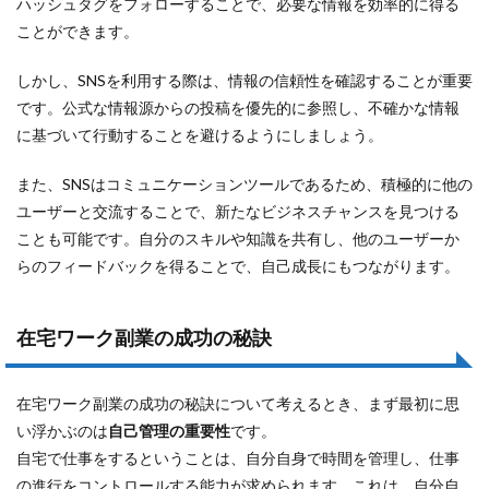
ハッシュタグをフォローすることで、必要な情報を効率的に得る
ことができます。
しかし、SNSを利用する際は、情報の信頼性を確認することが重要
です。公式な情報源からの投稿を優先的に参照し、不確かな情報
に基づいて行動することを避けるようにしましょう。
また、SNSはコミュニケーションツールであるため、積極的に他の
ユーザーと交流することで、新たなビジネスチャンスを見つける
ことも可能です。自分のスキルや知識を共有し、他のユーザーか
らのフィードバックを得ることで、自己成長にもつながります。
在宅ワーク副業の成功の秘訣
在宅ワーク副業の成功の秘訣について考えるとき、まず最初に思
い浮かぶのは
自己管理の重要性
です。
自宅で仕事をするということは、自分自身で時間を管理し、仕事
の進行をコントロールする能力が求められます。これは、自分自