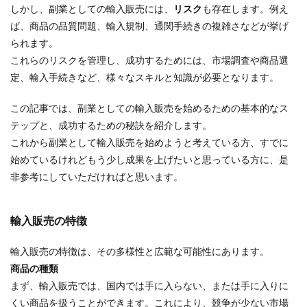
しかし、副業としての輸入販売には、
リスク
も存在します。例え
アフィリエイト ブログ ランキング
ば、商品の品質問題、輸入規制、通関手続きの複雑さなどが挙げ
アフィリエイト ブログ テーマ
られます。
アフィリエイト ブログ サイト
これらのリスクを管理し、成功するためには、市場調査や商品選
アフィリエイト ブログ やり方
定、輸入手続きなど、様々なスキルと知識が必要となります。
アフィリエイト ブログ
アフィリエイト テーマ
この記事では、副業としての輸入販売を始めるための基本的なス
アフィリエイト セミナー
自宅 パソコン 仕事
テップと、成功するための秘訣を紹介します。
これから副業として輸入販売を始めようと考えている方、すでに
検索
始めているけれどもう少し成果を上げたいと思っている方に、是
非参考にしていただければと思います。
輸入販売の特徴
輸入販売の特徴は、その多様性と広範な可能性にあります。
商品の種類
まず、輸入販売では、国内では手に入らない、または手に入りに
くい商品を扱うことができます。これにより、競争が少ない市場