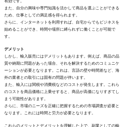
有効です。
また、自分の興味や専門知識を活かして商品を選ぶことができる
ため、仕事としての満足感を得られます。
さらに、インターネットを利用すれば、自宅からでもビジネスを
始めることができ、時間や場所に縛られずに働くことが可能で
す。
デメリット
しかし、輸入販売にはデメリットもあります。例えば、商品の品
質や納期に問題があった場合、それを解決するためのコミュニケ
ーションが必要となります。これは、言語の壁や時間差など、海
外の業者との取引には固有の問題が伴います。
また、輸入には関税や消費税などのコストが発生します。これら
のコストを商品価格に上乗せすると、商品が高価になりすぎてし
まう可能性があります。
さらに、市場のニーズを正確に把握するための市場調査が必要と
なります。これには時間と労力が必要となります。
これらのメリットとデメリットを理解した上で、副業としての輸