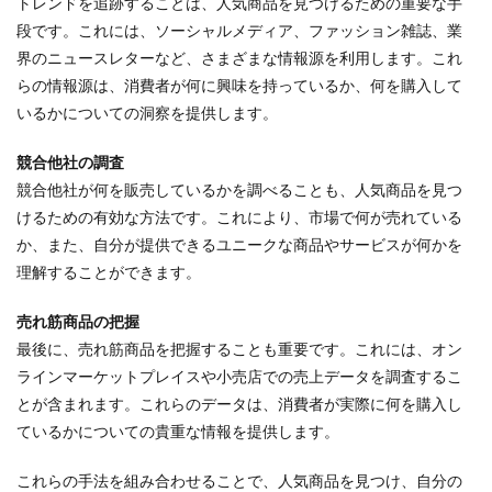
トレンドを追跡することは、人気商品を見つけるための重要な手
段です。これには、ソーシャルメディア、ファッション雑誌、業
界のニュースレターなど、さまざまな情報源を利用します。これ
らの情報源は、消費者が何に興味を持っているか、何を購入して
いるかについての洞察を提供します。
競合他社の調査
競合他社が何を販売しているかを調べることも、人気商品を見つ
けるための有効な方法です。これにより、市場で何が売れている
か、また、自分が提供できるユニークな商品やサービスが何かを
理解することができます。
売れ筋商品の把握
最後に、売れ筋商品を把握することも重要です。これには、オン
ラインマーケットプレイスや小売店での売上データを調査するこ
とが含まれます。これらのデータは、消費者が実際に何を購入し
ているかについての貴重な情報を提供します。
これらの手法を組み合わせることで、人気商品を見つけ、自分の