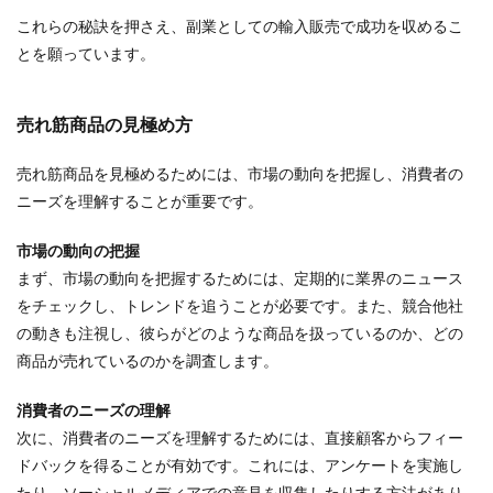
これらの秘訣を押さえ、副業としての輸入販売で成功を収めるこ
とを願っています。
売れ筋商品の見極め方
売れ筋商品を見極めるためには、市場の動向を把握し、消費者の
ニーズを理解することが重要です。
市場の動向の把握
まず、市場の動向を把握するためには、定期的に業界のニュース
をチェックし、トレンドを追うことが必要です。また、競合他社
の動きも注視し、彼らがどのような商品を扱っているのか、どの
商品が売れているのかを調査します。
消費者のニーズの理解
次に、消費者のニーズを理解するためには、直接顧客からフィー
ドバックを得ることが有効です。これには、アンケートを実施し
たり、ソーシャルメディアでの意見を収集したりする方法があり