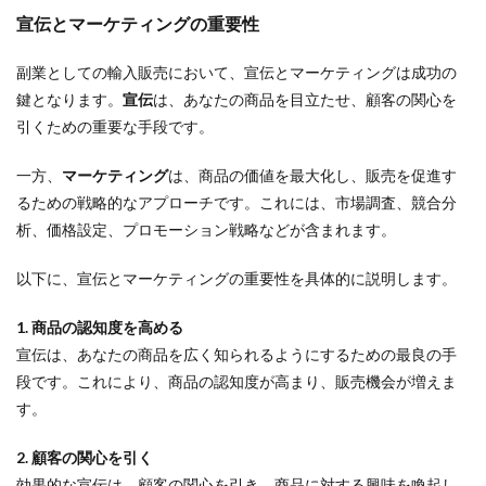
宣伝とマーケティングの重要性
副業としての輸入販売において、宣伝とマーケティングは成功の
鍵となります。
宣伝
は、あなたの商品を目立たせ、顧客の関心を
引くための重要な手段です。
一方、
マーケティング
は、商品の価値を最大化し、販売を促進す
るための戦略的なアプローチです。これには、市場調査、競合分
析、価格設定、プロモーション戦略などが含まれます。
以下に、宣伝とマーケティングの重要性を具体的に説明します。
1. 商品の認知度を高める
宣伝は、あなたの商品を広く知られるようにするための最良の手
段です。これにより、商品の認知度が高まり、販売機会が増えま
す。
2. 顧客の関心を引く
効果的な宣伝は、顧客の関心を引き、商品に対する興味を喚起し