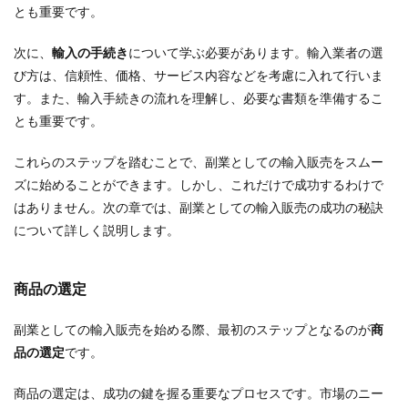
とも重要です。
次に、
輸入の手続き
について学ぶ必要があります。輸入業者の選
び方は、信頼性、価格、サービス内容などを考慮に入れて行いま
す。また、輸入手続きの流れを理解し、必要な書類を準備するこ
とも重要です。
これらのステップを踏むことで、副業としての輸入販売をスムー
ズに始めることができます。しかし、これだけで成功するわけで
はありません。次の章では、副業としての輸入販売の成功の秘訣
について詳しく説明します。
商品の選定
副業としての輸入販売を始める際、最初のステップとなるのが
商
品の選定
です。
商品の選定は、成功の鍵を握る重要なプロセスです。市場のニー