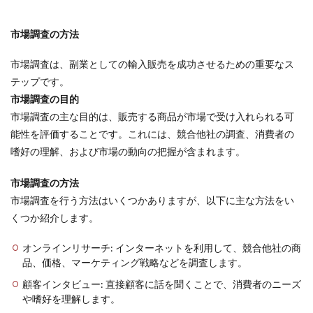
市場調査の方法
市場調査は、副業としての輸入販売を成功させるための重要なス
テップです。
市場調査の目的
市場調査の主な目的は、販売する商品が市場で受け入れられる可
能性を評価することです。これには、競合他社の調査、消費者の
嗜好の理解、および市場の動向の把握が含まれます。
市場調査の方法
市場調査を行う方法はいくつかありますが、以下に主な方法をい
くつか紹介します。
オンラインリサーチ: インターネットを利用して、競合他社の商
品、価格、マーケティング戦略などを調査します。
顧客インタビュー: 直接顧客に話を聞くことで、消費者のニーズ
や嗜好を理解します。