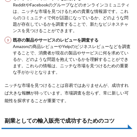
RedditやFacebookのグループなどのオンラインコミュニティ
は、ニッチな市場を見つけるための貴重な情報源です。これ
らのコミュニティで何が話題になっているか、どのような問
題が存在しているかを調査することで、新たなビジネスチャ
ンスを見つけることができます。
既存の製品やサービスのレビューを調査する
Amazonの商品レビューやYelpのビジネスレビューなどを調査
することで、消費者が現在の製品やサービスに何を求めてい
るか、どのような問題を抱えているかを理解することができ
ます。これらの情報は、ニッチな市場を見つけるための重要
な手がかりとなります。
ニッチな市場を見つけることは容易ではありませんが、成功すれ
ば大きな報酬が待っています。市場調査を怠らず、常に新しい可
能性を探求することが重要です。
副業としての輸入販売で成功するためのコツ