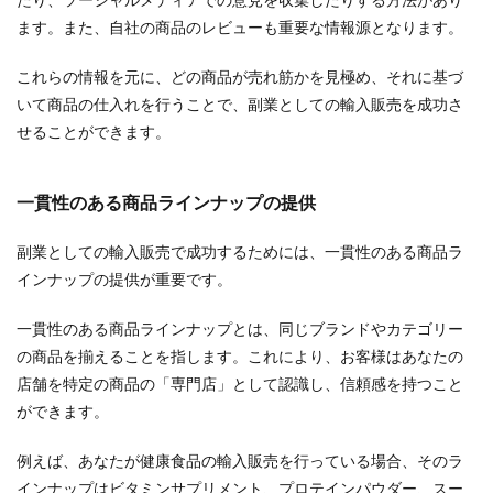
ます。また、自社の商品のレビューも重要な情報源となります。
これらの情報を元に、どの商品が売れ筋かを見極め、それに基づ
いて商品の仕入れを行うことで、副業としての輸入販売を成功さ
せることができます。
一貫性のある商品ラインナップの提供
副業としての輸入販売で成功するためには、一貫性のある商品ラ
インナップの提供が重要です。
一貫性のある商品ラインナップとは、同じブランドやカテゴリー
の商品を揃えることを指します。これにより、お客様はあなたの
店舗を特定の商品の「専門店」として認識し、信頼感を持つこと
ができます。
例えば、あなたが健康食品の輸入販売を行っている場合、そのラ
インナップはビタミンサプリメント、プロテインパウダー、スー