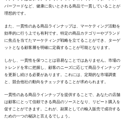
パーフードなど、健康に良いとされる商品で一貫していることが
理想的です。
また、一貫性のある商品ラインナップは、マーケティング活動を
効率的に行う上でも有利です。特定の商品カテゴリーやブランド
に焦点を当てたマーケティング戦略を立てることができ、ターゲ
ットとなる顧客層を明確に定義することが可能となります。
しかし、一貫性を保つことは容易なことではありません。市場の
トレンドを常に把握し、顧客のニーズに応じて商品ラインナップ
を更新し続ける必要があります。これには、定期的な市場調査
と、競合他社の動向をチェックすることが求められます。
一貫性のある商品ラインナップを提供することで、あなたの店舗
は顧客にとって信頼できる商品のソースとなり、リピート購入を
促すことができます。これが、副業としての輸入販売で成功する
ための一つの秘訣と言えるでしょう。