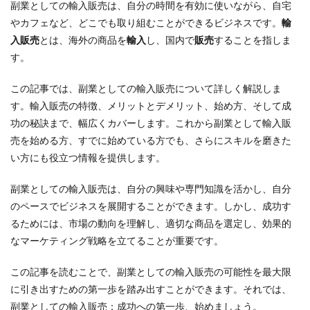
副業としての輸入販売は、自分の時間を有効に使いながら、自宅
アフィリエイト ホームページ
やカフェなど、どこでも取り組むことができるビジネスです。
輸
アフィリエイト ブログ サイト
アフィリエイト ブログ
入販売
とは、海外の商品を
輸入
し、国内で
販売
することを指しま
アフィリエイト バナー 貼り方
す。
アフィリエイト バナー 位置
アフィリエイト バナー
この記事では、副業としての輸入販売について詳しく解説しま
アフィリエイト サイト
アフィリエイト やめとけ
す。輸入販売の特徴、メリットとデメリット、始め方、そして成
アフィリエイト やり方 スマホ
アフィリエイト やり方
功の秘訣まで、幅広くカバーします。これから副業として輸入販
アフィリエイト
WEBライター
売を始める方、すでに始めている方でも、さらにスキルを磨きた
い方にも役立つ情報を提供します。
fxアフェリエイト 儲かる
fxアフィリエイト
FX 手数料 無料
fx アフィリエイト
fx
副業としての輸入販売は、自分の興味や専門知識を活かし、自分
amazon アフィリエイト 始め方
のペースでビジネスを展開することができます。しかし、成功す
amazon アフィリエイト やり方
るためには、市場の動向を理解し、適切な商品を選定し、効果的
なマーケティング戦略を立てることが重要です。
amazon アフィリエイト
amazon アフィリエイト 審査 記事数
この記事を読むことで、副業としての輸入販売の可能性を最大限
amazon アフィリエイト 審査 日数
アフィリエイト ASP
に引き出すための第一歩を踏み出すことができます。それでは、
アフィリエイト クリック
副業としての輸入販売：成功への第一歩、始めましょう。