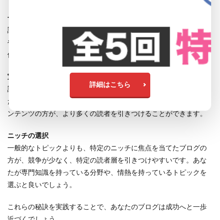
一貫性のあるコンテンツ提供
読者は一貫性のあるコンテンツを求めています。ブログのテーマ
やトーン、スタイルが一貫していると、読者はあなたのブログを
信頼し、定期的に訪れるようになります。
宣伝目的でないコンテンツのシェア
詳細はこちら
読者は価値ある情報を求めています。そのため、広告や宣伝目的
だけのコンテンツよりも、読者にとって有益な情報を提供するコ
ンテンツの方が、より多くの読者を引きつけることができます。
ニッチの選択
一般的なトピックよりも、特定のニッチに焦点を当てたブログの
方が、競争が少なく、特定の読者層を引きつけやすいです。あな
たが専門知識を持っている分野や、情熱を持っているトピックを
選ぶと良いでしょう。
これらの秘訣を実践することで、あなたのブログは成功へと一歩
近づくでしょう。