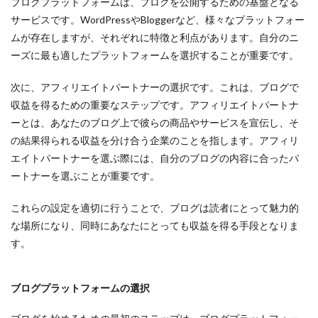
ブログプラットフォームは、ブログを公開するための基盤となる
サービスです。WordPressやBloggerなど、様々なプラットフォー
ムが存在しますが、それぞれに特徴と利点があります。自分のニ
ーズに最も適したプラットフォームを選択することが重要です。
次に、アフィリエイトパートナーの選択です。これは、ブログで
収益を得るための重要なステップです。アフィリエイトパートナ
ーとは、あなたのブログ上で彼らの商品やサービスを宣伝し、そ
の結果得られる収益を分け合う企業のことを指します。アフィリ
エイトパートナーを選ぶ際には、自分のブログの内容に合ったパ
ートナーを選ぶことが重要です。
これらの設定を適切に行うことで、ブログは読者にとって魅力的
な場所になり、同時にあなたにとっても収益を得る手段となりま
す。
ブログプラットフォームの選択