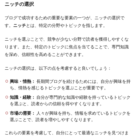
ニッチの選択
ブログで成功するための重要な要素の一つが、ニッチの選択で
す。
ニッチ
とは、特定の分野やトピックを指します。
ニッチを選ぶことで、競争が少ない分野で読者を獲得しやすくな
ります。また、特定のトピックに焦点を当てることで、専門知識
を深め、信頼性を高めることができます。
ニッチの選択は、以下の点を考慮すると良いでしょう：
興味・情熱：
長期間ブログを続けるためには、自分が興味を持
ち、情熱を感じるトピックを選ぶことが重要です。
知識・経験：
自分が専門的な知識や経験を持っているトピック
を選ぶと、読者からの信頼を得やすくなります。
市場の需要：
人々が興味を持ち、情報を求めているトピックを
選ぶことで、読者を増やしやすくなります。
これらの要素を考慮して、自分にとって最適なニッチを見つけま