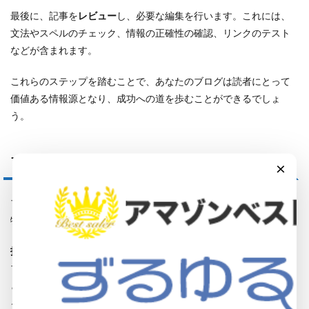
最後に、記事を
レビュー
し、必要な編集を行います。これには、
文法やスペルのチェック、情報の正確性の確認、リンクのテスト
などが含まれます。
これらのステップを踏むことで、あなたのブログは読者にとって
価値ある情報源となり、成功への道を歩むことができるでしょ
う。
ブログで成功するための秘訣
×
ブログで成功するための秘訣はいくつかありますが、その中でも
特に重要なのは以下の4つです。
投稿頻度と時間の最適化
ブログの投稿頻度と時間は、読者の訪問パターンと一致させるこ
とが重要です。例えば、読者が主に週末の夜に訪問する傾向があ
る場合、その時間帯に新しい記事を投稿すると効果的です。