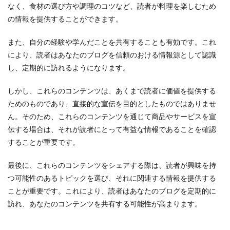
なく、食材の選び方や調理のコツなど、読者が料理を楽しむため
の情報を提供することができます。
また、自分の経験や学んだことを共有することも有効です。これ
により、読者はあなたのブログを信頼のおける情報源として認識
し、定期的に訪れるようになります。
しかし、これらのコンテンツは、あくまで読者に価値を提供する
ためのものであり、直接的な宣伝を目的としたものではありませ
ん。そのため、これらのコンテンツを通じて商品やサービスを宣
伝する場合は、それが読者にとって有益な情報であることを確認
することが重要です。
最後に、これらのコンテンツをシェアする際は、読者が興味を持
つ可能性のあるトピックを選び、それに関連する情報を提供する
ことが重要です。これにより、読者はあなたのブログを定期的に
訪れ、あなたのコンテンツを共有する可能性が高まります。