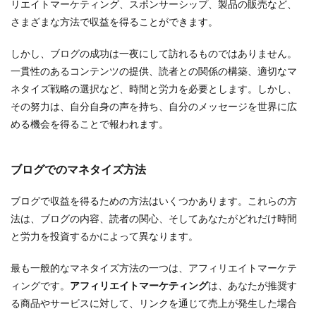
リエイトマーケティング、スポンサーシップ、製品の販売など、
さまざまな方法で収益を得ることができます。
しかし、ブログの成功は一夜にして訪れるものではありません。
一貫性のあるコンテンツの提供、読者との関係の構築、適切なマ
ネタイズ戦略の選択など、時間と労力を必要とします。しかし、
その努力は、自分自身の声を持ち、自分のメッセージを世界に広
める機会を得ることで報われます。
ブログでのマネタイズ方法
ブログで収益を得るための方法はいくつかあります。これらの方
法は、ブログの内容、読者の関心、そしてあなたがどれだけ時間
と労力を投資するかによって異なります。
最も一般的なマネタイズ方法の一つは、アフィリエイトマーケテ
ィングです。
アフィリエイトマーケティング
は、あなたが推奨す
る商品やサービスに対して、リンクを通じて売上が発生した場合