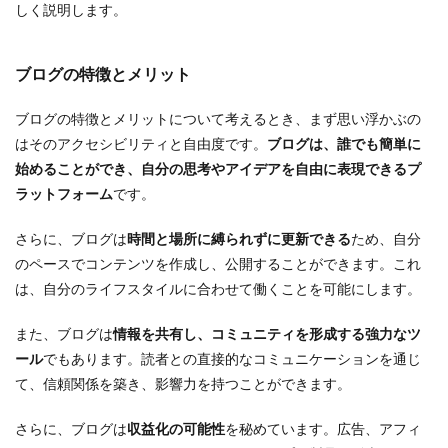
しく説明します。
アフィリエイト ブログ ランキング
アフィリエイト ブログ テーマ
ブログの特徴とメリット
アフィリエイト ブログ サイト
アフィリエイト ブログ やり方
ブログの特徴とメリットについて考えるとき、まず思い浮かぶの
アフィリエイト ブログ
アフィリエイト テーマ
はそのアクセシビリティと自由度です。
ブログは、誰でも簡単に
始めることができ、自分の思考やアイデアを自由に表現できるプ
アフィリエイト セミナー
自宅 パソコン 仕事
ラットフォーム
です。
検索
さらに、ブログは
時間と場所に縛られずに更新できる
ため、自分
のペースでコンテンツを作成し、公開することができます。これ
は、自分のライフスタイルに合わせて働くことを可能にします。
また、ブログは
情報を共有し、コミュニティを形成する強力なツ
ール
でもあります。読者との直接的なコミュニケーションを通じ
て、信頼関係を築き、影響力を持つことができます。
さらに、ブログは
収益化の可能性
を秘めています。広告、アフィ