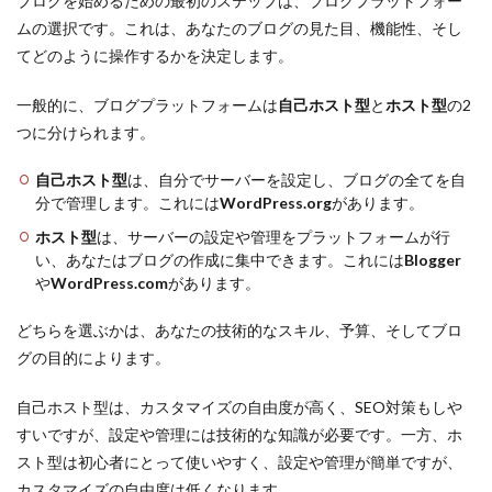
ブログを始めるための最初のステップは、ブログプラットフォー
ムの選択です。これは、あなたのブログの見た目、機能性、そし
てどのように操作するかを決定します。
一般的に、ブログプラットフォームは
自己ホスト型
と
ホスト型
の2
つに分けられます。
自己ホスト型
は、自分でサーバーを設定し、ブログの全てを自
分で管理します。これには
WordPress.org
があります。
ホスト型
は、サーバーの設定や管理をプラットフォームが行
い、あなたはブログの作成に集中できます。これには
Blogger
や
WordPress.com
があります。
どちらを選ぶかは、あなたの技術的なスキル、予算、そしてブロ
グの目的によります。
自己ホスト型は、カスタマイズの自由度が高く、SEO対策もしや
すいですが、設定や管理には技術的な知識が必要です。一方、ホ
スト型は初心者にとって使いやすく、設定や管理が簡単ですが、
カスタマイズの自由度は低くなります。