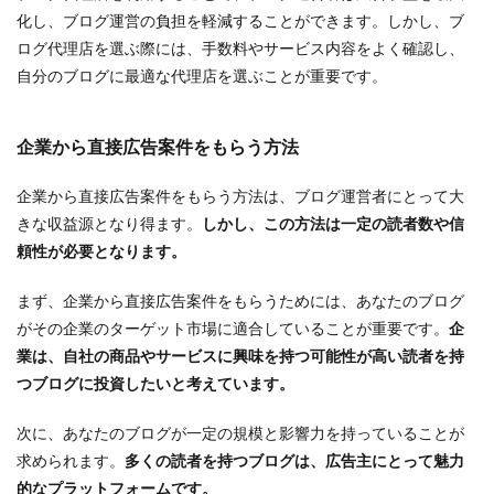
化し、ブログ運営の負担を軽減することができます。しかし、ブ
ログ代理店を選ぶ際には、手数料やサービス内容をよく確認し、
自分のブログに最適な代理店を選ぶことが重要です。
企業から直接広告案件をもらう方法
企業から直接広告案件をもらう方法は、ブログ運営者にとって大
きな収益源となり得ます。
しかし、この方法は一定の読者数や信
頼性が必要となります。
まず、企業から直接広告案件をもらうためには、あなたのブログ
がその企業のターゲット市場に適合していることが重要です。
企
業は、自社の商品やサービスに興味を持つ可能性が高い読者を持
つブログに投資したいと考えています。
次に、あなたのブログが一定の規模と影響力を持っていることが
求められます。
多くの読者を持つブログは、広告主にとって魅力
的なプラットフォームです。