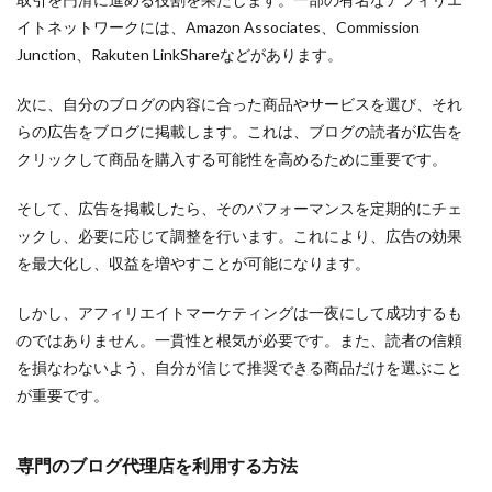
イトネットワークには、Amazon Associates、Commission
Junction、Rakuten LinkShareなどがあります。
次に、自分のブログの内容に合った商品やサービスを選び、それ
らの広告をブログに掲載します。これは、ブログの読者が広告を
クリックして商品を購入する可能性を高めるために重要です。
そして、広告を掲載したら、そのパフォーマンスを定期的にチェ
ックし、必要に応じて調整を行います。これにより、広告の効果
を最大化し、収益を増やすことが可能になります。
しかし、アフィリエイトマーケティングは一夜にして成功するも
のではありません。一貫性と根気が必要です。また、読者の信頼
を損なわないよう、自分が信じて推奨できる商品だけを選ぶこと
が重要です。
専門のブログ代理店を利用する方法