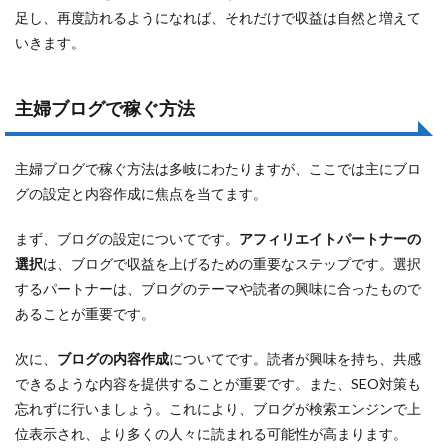
足し、再度訪れるようになれば、それだけで収益は自然と増えて
いきます。
主婦ブログで稼ぐ方法
主婦ブログで稼ぐ方法は多岐にわたりますが、ここでは主にブロ
グの設定と内容作成に焦点を当てます。
まず、ブログの設定についてです。
アフィリエイトパートナーの
選択
は、ブログで収益を上げるための重要なステップです。選択
するパートナーは、ブログのテーマや読者の興味に合ったもので
あることが重要です。
次に、
ブログの内容作成
についてです。読者が興味を持ち、共感
できるような内容を提供することが重要です。また、SEO対策も
忘れずに行いましょう。これにより、ブログが検索エンジンで上
位表示され、より多くの人々に読まれる可能性が高まります。