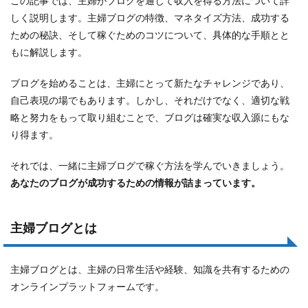
この記事では、主婦がブログを通じて収入を得る方法について詳
アフィリエイト ホームページ
しく説明します。主婦ブログの特徴、マネタイズ方法、成功する
アフィリエイト ブログ サイト
アフィリエイト ブログ
ための秘訣、そして稼ぐためのコツについて、具体的な手順とと
もに解説します。
アフィリエイト バナー 貼り方
アフィリエイト バナー 位置
アフィリエイト バナー
ブログを始めることは、主婦にとって新たなチャレンジであり、
アフィリエイト サイト
アフィリエイト やめとけ
自己表現の場でもあります。しかし、それだけでなく、適切な戦
アフィリエイト やり方 スマホ
アフィリエイト やり方
略と努力をもって取り組むことで、ブログは確実な収入源にもな
り得ます。
アフィリエイト
WEBライター
fxアフェリエイト 儲かる
fxアフィリエイト
それでは、一緒に主婦ブログで稼ぐ方法を学んでいきましょう。
FX 手数料 無料
fx アフィリエイト
fx
あなたのブログが成功するための情報が詰まっています。
amazon アフィリエイト 始め方
amazon アフィリエイト やり方
主婦ブログとは
amazon アフィリエイト
amazon アフィリエイト 審査 記事数
主婦ブログとは、主婦の日常生活や経験、知識を共有するための
amazon アフィリエイト 審査 日数
アフィリエイト ASP
オンラインプラットフォームです。
アフィリエイト クリック