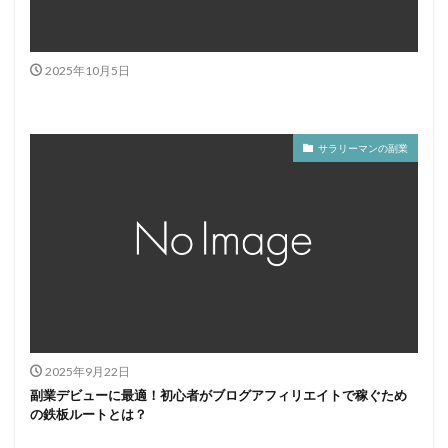
2025年10月5日
サラリーマンの副業
2025年9月22日
副業デビューに最適！初心者がブログアフィリエイトで稼ぐため
の鉄板ルートとは？