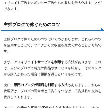
ィリエイト広告やスポンサー広告からの収益を最大化することが
できます。
主婦ブログで稼ぐためのコツ
主婦ブログで稼ぐためのコツはいくつかあります。これらのコツ
を活用することで、ブログからの収益を最大化することが可能で
す。
まず、
アフィリエイトサービスを利用する方法
があります。これ
は、自分のブログで特定の商品やサービスを紹介し、そのリンク
から購入があった場合に報酬を得るというものです。
次に、
専門のブログ代理店を利用する方法
もあります。これらの
代理店は、ブログの運営者と広告主をつなげ、広告掲載の交渉を
代行してくれます。
そして、
企業から直接PR案件をもらう方法
もあります。これは、