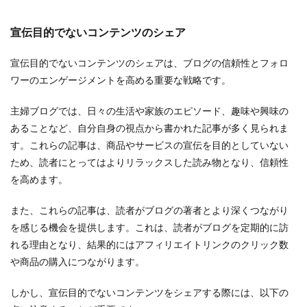
宣伝目的でないコンテンツのシェア
宣伝目的でないコンテンツのシェアは、ブログの信頼性とフォロ
ワーのエンゲージメントを高める重要な戦略です。
主婦ブログでは、日々の生活や家族のエピソード、趣味や興味の
あることなど、自分自身の視点から書かれた記事が多く見られま
す。これらの記事は、商品やサービスの宣伝を目的としていない
ため、読者にとってはよりリラックスした読み物となり、信頼性
を高めます。
また、これらの記事は、読者がブログの著者とより深くつながり
を感じる機会を提供します。これは、読者がブログを定期的に訪
れる理由となり、結果的にはアフィリエイトリンクのクリック数
や商品の購入につながります。
しかし、宣伝目的でないコンテンツをシェアする際には、以下の