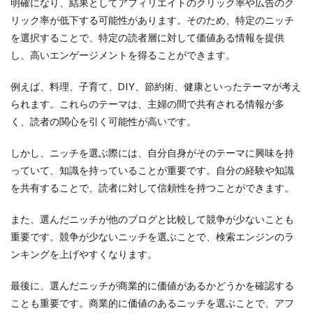
明確になり、結果としてアフィリエイトのクリック率や広告のク
リック率が低下する可能性があります。そのため、特定のニッチ
を選択することで、特定の読者層に対して価値ある情報を提供
し、高いエンゲージメントを得ることができます。
例えば、料理、子育て、DIY、節約術、健康といったテーマが考え
られます。これらのテーマは、主婦の間で共有される情報が多
く、読者の関心を引く可能性が高いです。
しかし、ニッチを選ぶ際には、自分自身がそのテーマに興味を持
っていて、知識を持っていることが重要です。自分の経験や知識
を共有することで、読者に対して信頼性を持つことができます。
また、選んだニッチが他のブログと比較して競争が少ないことも
重要です。競争が少ないニッチを選ぶことで、検索エンジンのラ
ンキングを上げやすくなります。
最後に、選んだニッチが商業的に価値があるかどうかを確認する
ことも重要です。商業的に価値のあるニッチを選ぶことで、アフ