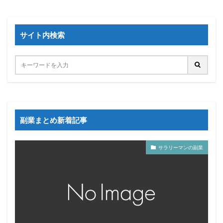
サイト内検索
副業まとめ新着記事
サラリーマンの副業