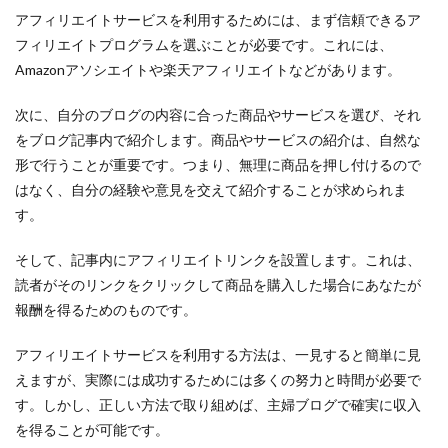
アフィリエイトサービスを利用するためには、まず信頼できるア
フィリエイトプログラムを選ぶことが必要です。これには、
Amazonアソシエイトや楽天アフィリエイトなどがあります。
次に、自分のブログの内容に合った商品やサービスを選び、それ
をブログ記事内で紹介します。商品やサービスの紹介は、自然な
形で行うことが重要です。つまり、無理に商品を押し付けるので
はなく、自分の経験や意見を交えて紹介することが求められま
す。
そして、記事内にアフィリエイトリンクを設置します。これは、
読者がそのリンクをクリックして商品を購入した場合にあなたが
報酬を得るためのものです。
アフィリエイトサービスを利用する方法は、一見すると簡単に見
えますが、実際には成功するためには多くの努力と時間が必要で
す。しかし、正しい方法で取り組めば、主婦ブログで確実に収入
を得ることが可能です。