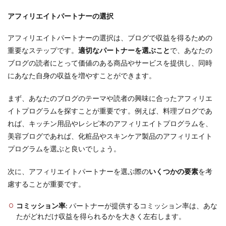
アフィリエイトパートナーの選択
アフィリエイトパートナーの選択は、ブログで収益を得るための
重要なステップです。
適切なパートナーを選ぶこと
で、あなたの
ブログの読者にとって価値のある商品やサービスを提供し、同時
にあなた自身の収益を増やすことができます。
まず、あなたのブログのテーマや読者の興味に合ったアフィリエ
イトプログラムを探すことが重要です。例えば、料理ブログであ
れば、キッチン用品やレシピ本のアフィリエイトプログラムを、
美容ブログであれば、化粧品やスキンケア製品のアフィリエイト
プログラムを選ぶと良いでしょう。
次に、アフィリエイトパートナーを選ぶ際の
いくつかの要素
を考
慮することが重要です。
コミッション率
: パートナーが提供するコミッション率は、あな
たがどれだけ収益を得られるかを大きく左右します。