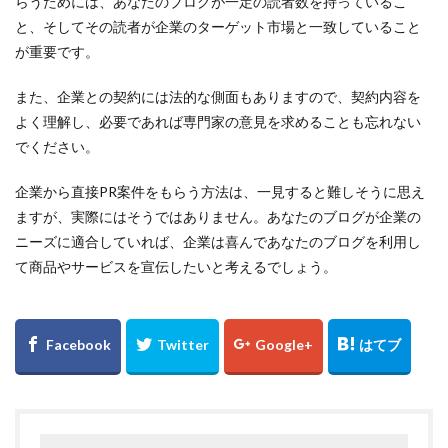
らうためには、あなたのブログが一定の読者数を持っているこ
と、そしてその読者が企業のターゲット市場と一致していること
が重要です。
また、企業との契約には法的な側面もありますので、契約内容を
よく理解し、必要であれば専門家の意見を求めることも忘れない
でください。
企業から直接PR案件をもらう方法は、一見すると難しそうに思え
ますが、実際にはそうではありません。あなたのブログが企業の
ニーズに適合していれば、企業は喜んであなたのブログを利用し
て商品やサービスを宣伝したいと考えるでしょう。