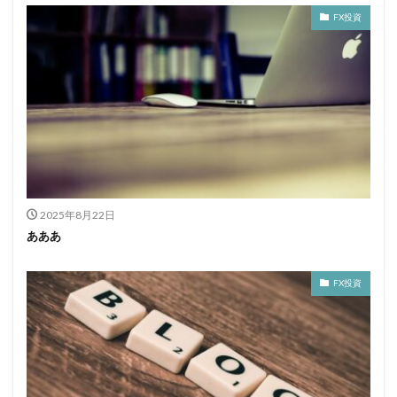
FX投資
2025年8月22日
あああ
FX投資