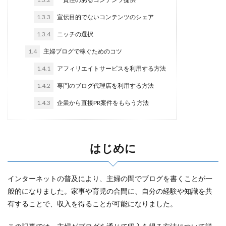
ブログ、稼ぐ、仕組み、アフィリエイト、副業、主婦、初心
1.3.3
宣伝目的でないコンテンツのシェア
者、会社員
1.3.4
ニッチの選択
主婦 在宅 仕事
主婦 副業 安全
1.4
主婦ブログで稼ぐためのコツ
主婦 ブログ 副業
主婦 ブログ
主婦 稼ぐ ブログ
主婦 ブログ 稼ぐ
主婦 ブログ 収入
レンタル掲示板
1.4.1
アフィリエイトサービスを利用する方法
メール 稼ぐ
メルマガアフィリエイト
1.4.2
専門のブログ代理店を利用する方法
メルマガ アフィリエイト
ブログ稼ぐ仕組み
1.4.3
企業から直接PR案件をもらう方法
ブログ初心者
ブログアフィリエイト
ジャンル選び、簡単
アンテナサイト
amazon アフィリエイト 審査
アフィリエイト スマホ
はじめに
アフィリエイト 2ch
アフィリエイト 記事が書けない
アフィリエイト 記事 内容
インターネットの普及により、主婦の間でブログを書くことが一
アフィリエイト 記事 テンプレート
アフィリエイト 記事
般的になりました。家事や育児の合間に、自分の経験や知識を共
有することで、収入を得ることが可能になりました。
アフィリエイト 稼ぐ コツ
アフィリエイト 始め方
アフィリエイト ホームページ ブログ