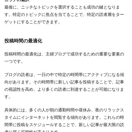
最後に、ニッチなトピックを選択することも成功の鍵となりま
す。特定のトピックに焦点を当てることで、特定の読者層をター
ゲットにすることができます。
投稿時間の最適化
投稿時間の最適化は、主婦ブログで成功するための重要な要素の
一つです。
ブログの読者は、一日の中で特定の時間帯にアクティブになる傾
向があります。その時間帯に新しい記事を投稿することで、記事
の視認性を高め、より多くの読者に到達することが可能になりま
す。
具体的には、多くの人が朝の通勤時間や昼休み、夜のリラックス
タイムにインターネットを閲覧する傾向があります。これらの時
間帯に投稿をスケジュールすることで、新しい記事が最大限の読
者に届く可能性が高まります。