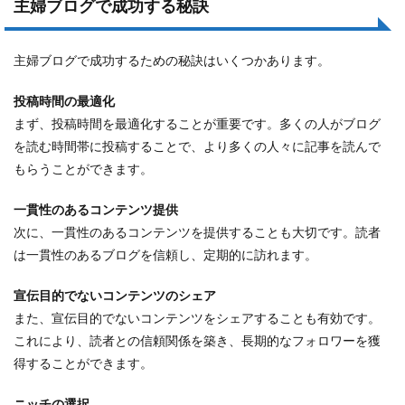
主婦ブログで成功する秘訣
主婦ブログで成功するための秘訣はいくつかあります。
投稿時間の最適化
まず、投稿時間を最適化することが重要です。多くの人がブログ
を読む時間帯に投稿することで、より多くの人々に記事を読んで
もらうことができます。
一貫性のあるコンテンツ提供
次に、一貫性のあるコンテンツを提供することも大切です。読者
は一貫性のあるブログを信頼し、定期的に訪れます。
宣伝目的でないコンテンツのシェア
また、宣伝目的でないコンテンツをシェアすることも有効です。
これにより、読者との信頼関係を築き、長期的なフォロワーを獲
得することができます。
ニッチの選択