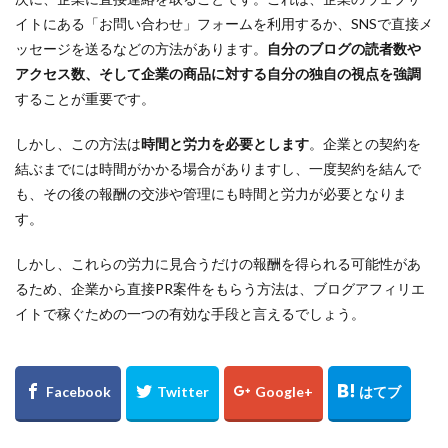
イトにある「お問い合わせ」フォームを利用するか、SNSで直接メ
ッセージを送るなどの方法があります。
自分のブログの読者数や
アクセス数、そして企業の商品に対する自分の独自の視点を強調
することが重要です。
しかし、この方法は
時間と労力を必要とします
。企業との契約を
結ぶまでには時間がかかる場合がありますし、一度契約を結んで
も、その後の報酬の交渉や管理にも時間と労力が必要となりま
す。
しかし、これらの労力に見合うだけの報酬を得られる可能性があ
るため、企業から直接PR案件をもらう方法は、ブログアフィリエ
イトで稼ぐための一つの有効な手段と言えるでしょう。