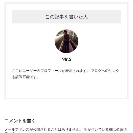
この記事を書いた人
Mr.S
ここにユーザーのプロフィールが表示されます。 ブログへのリンク
も設置可能です。
コメントを書く
メールアドレスが公開されることはありません。
※
が付いている欄は必須項