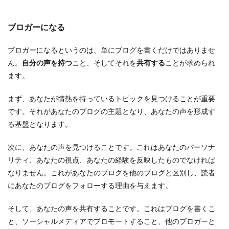
ブロガーになる
ブロガーになるというのは、単にブログを書くだけではありませ
ん。
自分の声を持つ
こと、そしてそれを
共有する
ことが求められ
ます。
まず、あなたが情熱を持っているトピックを見つけることが重要
です。それがあなたのブログの主題となり、あなたの声を形成す
る基盤となります。
次に、あなたの声を見つけることです。これはあなたのパーソナ
リティ、あなたの視点、あなたの経験を反映したものでなければ
なりません。これがあなたのブログを他のブログと区別し、読者
にあなたのブログをフォローする理由を与えます。
そして、あなたの声を共有することです。これはブログを書くこ
と、ソーシャルメディアでプロモートすること、他のブロガーと