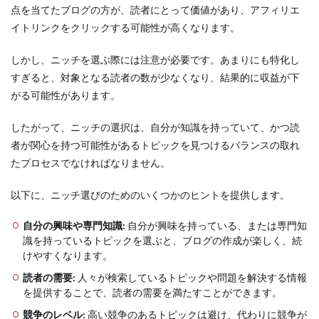
点を当てたブログの方が、読者にとって価値があり、アフィリエ
イトリンクをクリックする可能性が高くなります。
しかし、ニッチを選ぶ際には注意が必要です。あまりにも特化し
すぎると、対象となる読者の数が少なくなり、結果的に収益が下
がる可能性があります。
したがって、ニッチの選択は、自分が知識を持っていて、かつ読
者が関心を持つ可能性があるトピックを見つけるバランスの取れ
たプロセスでなければなりません。
以下に、ニッチ選びのためのいくつかのヒントを提供します。
自分の興味や専門知識:
自分が興味を持っている、または専門知
識を持っているトピックを選ぶと、ブログの作成が楽しく、続
けやすくなります。
読者の需要:
人々が検索しているトピックや問題を解決する情報
を提供することで、読者の需要を満たすことができます。
競争のレベル:
高い競争のあるトピックは避け、代わりに競争が