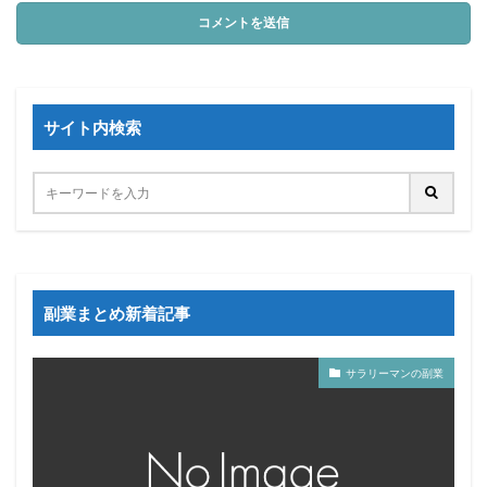
サイト内検索
副業まとめ新着記事
サラリーマンの副業