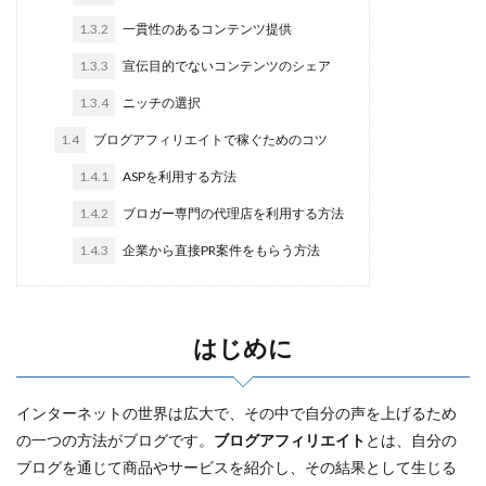
ブログ、稼ぐ、仕組み、アフィリエイト、副業、主婦、初心
1.3.2
一貫性のあるコンテンツ提供
者、会社員
1.3.3
宣伝目的でないコンテンツのシェア
主婦 在宅 仕事
主婦 副業 安全
1.3.4
ニッチの選択
主婦 ブログ 副業
主婦 ブログ
主婦 稼ぐ ブログ
1.4
ブログアフィリエイトで稼ぐためのコツ
主婦 ブログ 稼ぐ
主婦 ブログ 収入
レンタル掲示板
1.4.1
ASPを利用する方法
メール 稼ぐ
メルマガアフィリエイト
メルマガ アフィリエイト
ブログ稼ぐ仕組み
1.4.2
ブロガー専門の代理店を利用する方法
ブログ初心者
ブログアフィリエイト
1.4.3
企業から直接PR案件をもらう方法
ジャンル選び、簡単
アンテナサイト
amazon アフィリエイト 審査
アフィリエイト スマホ
アフィリエイト 2ch
はじめに
アフィリエイト 記事が書けない
アフィリエイト 記事 内容
アフィリエイト 記事 テンプレート
アフィリエイト 記事
インターネットの世界は広大で、その中で自分の声を上げるため
の一つの方法がブログです。
アフィリエイト 稼ぐ コツ
ブログアフィリエイト
アフィリエイト 始め方
とは、自分の
ブログを通じて商品やサービスを紹介し、その結果として生じる
アフィリエイト ホームページ ブログ