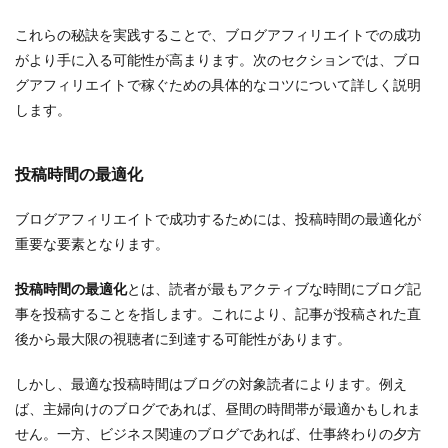
これらの秘訣を実践することで、ブログアフィリエイトでの成功
がより手に入る可能性が高まります。次のセクションでは、ブロ
グアフィリエイトで稼ぐための具体的なコツについて詳しく説明
します。
投稿時間の最適化
ブログアフィリエイトで成功するためには、投稿時間の最適化が
重要な要素となります。
投稿時間の最適化
とは、読者が最もアクティブな時間にブログ記
事を投稿することを指します。これにより、記事が投稿された直
後から最大限の視聴者に到達する可能性があります。
しかし、最適な投稿時間はブログの対象読者によります。例え
ば、主婦向けのブログであれば、昼間の時間帯が最適かもしれま
せん。一方、ビジネス関連のブログであれば、仕事終わりの夕方