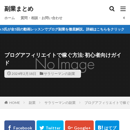
カテゴリー
副業まとめ
ホーム
質問・相談・お問い合わせ
でブログ副業を徹底解説。詳細はこちらをクリック
タグ
amazon アフィリエイト
ブログ アクセス 収入
ブログ 稼ぐ 始め方
ブログ 稼ぐ 初心者
ブログアフィリエイトで稼ぐ方法: 初心者向けガイ
ブログ 稼ぐ 主婦
ブログ 稼ぐ サイト
ド
ブログ 稼ぐ どこ
ブログ 稼ぐ おすすめ
2024年2月18日
サラリーマンの副業
ブログ 稼ぐ
ブログ 収入
ブログ アクセス
ブログ お金儲け
ブログ 無料 アフィリエイト
ブログ 収入 平均
ブログ 収入 副業
ブログ 収入 初心者
ブログ pv 増やす
HOME
副業
サラリーマンの副業
ブログアフィリエイトで稼ぐ
ブログ、稼ぐ、やり方
ブログ pv 収入 仕組み
ブログ pv 収入
ブログ
パソコン副業
パソコン 稼ぐ 方法
パソコン 稼ぐ