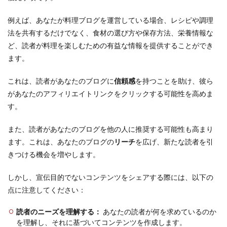
例えば、あなたが料理ブログを運営している場合、レシピや調理
法を共有するだけでなく、食材の選び方や保存方法、栄養情報な
ど、読者が料理を楽しむための有益な情報を提供することができ
ます。
これは、読者があなたのブログに
信頼感
を持つことを助け、彼ら
があなたのアフィリエイトリンクをクリックする可能性を高めま
す。
また、読者があなたのブログを他の人に推奨する可能性も高まり
ます。これは、あなたのブログの
リーチ
を広げ、新たな読者を引
きつける機会を増やします。
しかし、宣伝目的でないコンテンツをシェアする際には、以下の
点に注意してください：
読者のニーズを理解する：
あなたの読者が何を求めているのか
を理解し、それに基づいてコンテンツを作成します。