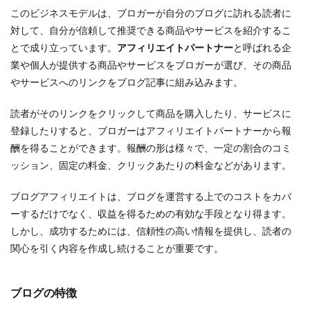
このビジネスモデルは、ブロガーが自分のブログに訪れる読者に
アフェリエイトブログ テーマ
アフィリエイト 初心者
対して、自分が信頼して推奨できる商品やサービスを紹介するこ
アフェリエイトテーマ
アフェリエイト コツ
とで成り立っています。
アフィリエイトパートナー
と呼ばれる企
アフィリエイト初心者
アフィリエイトブログ
業や個人が提供する商品やサービスをブロガーが選び、その商品
アフィリエイト 閲覧数
アフィリエイト 詐欺
やサービスへのリンクをブログ記事に組み込みます。
アフィリエイト 稼げる分野
アフィリエイト 稼げる
読者がそのリンクをクリックして商品を購入したり、サービスに
アフィリエイト 稼ぐ
アフィリエイト 無理
登録したりすると、ブロガーはアフィリエイトパートナーから報
アフィリエイト 構成
アフィリエイト 掲示板
酬を得ることができます。報酬の形は様々で、一定の割合のコミ
アフィリエイト 成功
アフィリエイト 初心者 教材
ッション、固定の料金、クリックあたりの料金などがあります。
アフィリエイト 内容の決め方
アフィリエイト コツ
ブログアフィリエイトは、ブログを運営する上でのコストをカバ
アフィリエイト 作り方
アフィリエイト 仕組み
ーするだけでなく、収益を得るための有効な手段となり得ます。
アフィリエイト ホームページ 作り方
しかし、成功するためには、信頼性の高い情報を提供し、読者の
アフィリエイト ホームページ
関心を引く内容を作成し続けることが重要です。
アフィリエイト ブログ 成功
アフィリエイト ブログ 収入
ブログの特徴
アフィリエイト ブログ 作り方