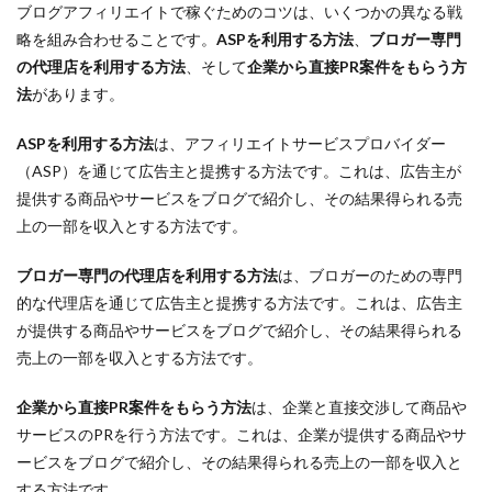
ブログアフィリエイトで稼ぐためのコツは、いくつかの異なる戦
略を組み合わせることです。
ASPを利用する方法
、
ブロガー専門
の代理店を利用する方法
、そして
企業から直接PR案件をもらう方
法
があります。
ASPを利用する方法
は、アフィリエイトサービスプロバイダー
（ASP）を通じて広告主と提携する方法です。これは、広告主が
提供する商品やサービスをブログで紹介し、その結果得られる売
上の一部を収入とする方法です。
ブロガー専門の代理店を利用する方法
は、ブロガーのための専門
的な代理店を通じて広告主と提携する方法です。これは、広告主
が提供する商品やサービスをブログで紹介し、その結果得られる
売上の一部を収入とする方法です。
企業から直接PR案件をもらう方法
は、企業と直接交渉して商品や
サービスのPRを行う方法です。これは、企業が提供する商品やサ
ービスをブログで紹介し、その結果得られる売上の一部を収入と
する方法です。