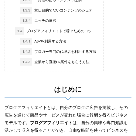
ブログ、稼ぐ、仕組み、アフィリエイト、副業、主婦、初心
1.3.3
宣伝目的でないコンテンツのシェア
者、会社員
1.3.4
ニッチの選択
主婦 在宅 仕事
主婦 副業 安全
1.4
ブログアフィリエイトで稼ぐためのコツ
主婦 ブログ 副業
主婦 ブログ
主婦 稼ぐ ブログ
主婦 ブログ 稼ぐ
主婦 ブログ 収入
レンタル掲示板
1.4.1
ASPを利用する方法
メール 稼ぐ
メルマガアフィリエイト
1.4.2
ブロガー専門の代理店を利用する方法
メルマガ アフィリエイト
ブログ稼ぐ仕組み
1.4.3
企業から直接PR案件をもらう方法
ブログ初心者
ブログアフィリエイト
ジャンル選び、簡単
アンテナサイト
amazon アフィリエイト 審査
アフィリエイト スマホ
はじめに
アフィリエイト 2ch
アフィリエイト 記事が書けない
アフィリエイト 記事 内容
ブログアフィリエイトとは、自分のブログに広告を掲載し、その
アフィリエイト 記事 テンプレート
アフィリエイト 記事
広告を通じて商品やサービスが売れた場合に報酬を得るビジネス
モデルです。
ブログアフィリエイト
は、自分の興味や専門知識を
アフィリエイト 稼ぐ コツ
アフィリエイト 始め方
活かして収入を得ることができ、自由な時間を使ってビジネスを
アフィリエイト ホームページ ブログ