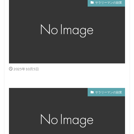
サラリーマンの副業
2025年10月5日
サラリーマンの副業