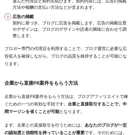
選んだ代理店と契約を結びます。契約内容には、広告の掲載
方法や報酬の支払い方法などが含まれます。
広告の掲載
契約に基づき、ブログに広告を掲載します。広告の掲載位置
やデザインは、ブログのデザインや読者の興味に合わせて調
整します。
ブロガー専門の代理店を利用することで、ブログ運営に必要な広
告収入を確保しながら、ブログの品質を維持することが可能にな
ります。
企業から直接PR案件をもらう方法
企業から直接PR案件をもらう方法は、ブログアフィリエイトで稼
ぐための一つの有効な手段です。
企業と直接取引することで、中
間マージンを省くことが可能
となります。
まず、企業との直接取引を行うためには、
あなたのブログが一定
の認知度と信頼性を持っていることが重要
です。そのためには、