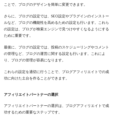
ことで、ブログのデザインを簡単に変更できます。
さらに、ブログの設定では、SEO設定やプラグインのインストー
ルなど、ブログの機能性を高めるための設定も行います。これら
の設定は、ブログが検索エンジンで見つけやすくなるようにする
ために重要です。
最後に、ブログの設定では、投稿のスケジューリングやコメント
の管理など、ブログの運営に関する設定も行います。これによ
り、ブログの管理が容易になります。
これらの設定を適切に行うことで、ブログアフィリエイトでの成
功に向けた土台を作ることができます。
アフィリエイトパートナーの選択
アフィリエイトパートナーの選択は、ブログアフィリエイトで成
功するための重要なステップです。