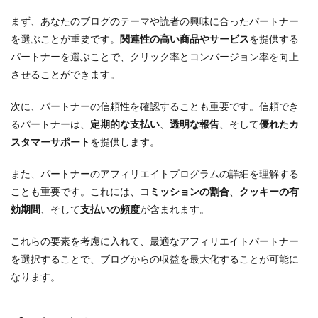
まず、あなたのブログのテーマや読者の興味に合ったパートナー
を選ぶことが重要です。
関連性の高い商品やサービス
を提供する
パートナーを選ぶことで、クリック率とコンバージョン率を向上
させることができます。
次に、パートナーの信頼性を確認することも重要です。信頼でき
るパートナーは、
定期的な支払い
、
透明な報告
、そして
優れたカ
スタマーサポート
を提供します。
また、パートナーのアフィリエイトプログラムの詳細を理解する
ことも重要です。これには、
コミッションの割合
、
クッキーの有
効期間
、そして
支払いの頻度
が含まれます。
これらの要素を考慮に入れて、最適なアフィリエイトパートナー
を選択することで、ブログからの収益を最大化することが可能に
なります。