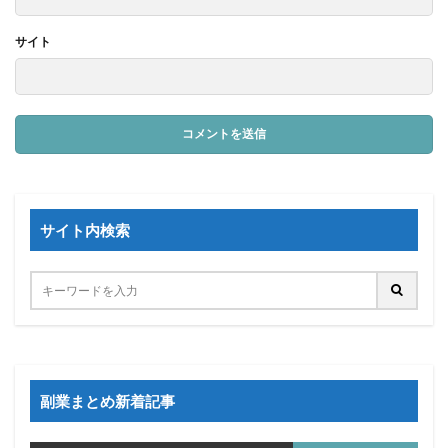
サイト
サイト内検索
副業まとめ新着記事