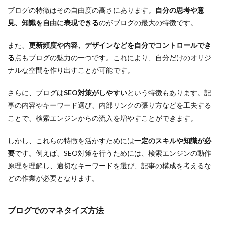
ブログの特徴はその自由度の高さにあります。
自分の思考や意
アフィリエイト ブログ ランキング
見、知識を自由に表現できる
のがブログの最大の特徴です。
アフィリエイト ブログ テーマ
アフィリエイト ブログ サイト
また、
更新頻度や内容、デザインなどを自分でコントロールでき
アフィリエイト ブログ やり方
る
点もブログの魅力の一つです。これにより、自分だけのオリジ
ナルな空間を作り出すことが可能です。
アフィリエイト ブログ
アフィリエイト テーマ
アフィリエイト セミナー
自宅 パソコン 仕事
さらに、ブログは
SEO対策がしやすい
という特徴もあります。記
事の内容やキーワード選び、内部リンクの張り方などを工夫する
検索
ことで、検索エンジンからの流入を増やすことができます。
しかし、これらの特徴を活かすためには
一定のスキルや知識が必
要
です。例えば、SEO対策を行うためには、検索エンジンの動作
原理を理解し、適切なキーワードを選び、記事の構成を考えるな
どの作業が必要となります。
ブログでのマネタイズ方法