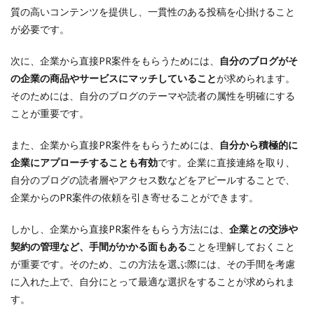
質の高いコンテンツを提供し、一貫性のある投稿を心掛けること
が必要です。
次に、企業から直接PR案件をもらうためには、
自分のブログがそ
の企業の商品やサービスにマッチしていること
が求められます。
そのためには、自分のブログのテーマや読者の属性を明確にする
ことが重要です。
また、企業から直接PR案件をもらうためには、
自分から積極的に
企業にアプローチすることも有効
です。企業に直接連絡を取り、
自分のブログの読者層やアクセス数などをアピールすることで、
企業からのPR案件の依頼を引き寄せることができます。
しかし、企業から直接PR案件をもらう方法には、
企業との交渉や
契約の管理など、手間がかかる面もある
ことを理解しておくこと
が重要です。そのため、この方法を選ぶ際には、その手間を考慮
に入れた上で、自分にとって最適な選択をすることが求められま
す。