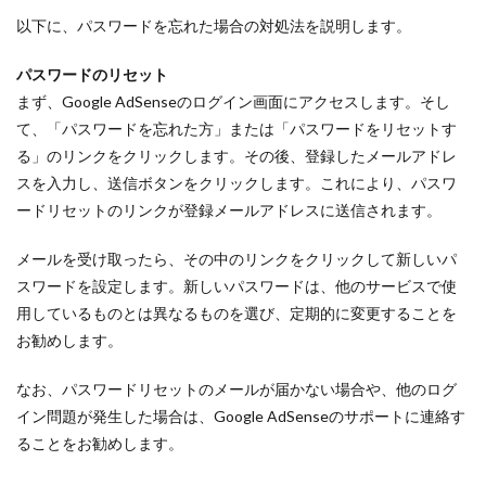
以下に、パスワードを忘れた場合の対処法を説明します。
パスワードのリセット
まず、Google AdSenseのログイン画面にアクセスします。そし
て、「パスワードを忘れた方」または「パスワードをリセットす
る」のリンクをクリックします。その後、登録したメールアドレ
スを入力し、送信ボタンをクリックします。これにより、パスワ
ードリセットのリンクが登録メールアドレスに送信されます。
メールを受け取ったら、その中のリンクをクリックして新しいパ
スワードを設定します。新しいパスワードは、他のサービスで使
用しているものとは異なるものを選び、定期的に変更することを
お勧めします。
なお、パスワードリセットのメールが届かない場合や、他のログ
イン問題が発生した場合は、Google AdSenseのサポートに連絡す
ることをお勧めします。