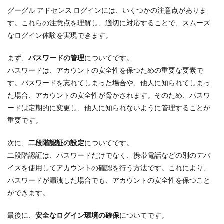
グーグル アドセンス ログインには、いくつかの注意点がありま
す。これらの注意点を理解し、適切に対応することで、スムーズ
なログイン体験を実現できます。
まず、
パスワードの管理
についてです。
パスワードは、アカウントの安全性を保つための重要な要素で
す。パスワードを忘れてしまった場合や、他人に知られてしまっ
た場合、アカウントの安全性が脅かされます。そのため、パスワ
ードは定期的に変更し、他人に知られないように管理することが
重要です。
次に、
二段階認証の設定
についてです。
二段階認証は、パスワードだけでなく、携帯電話などの別のデバ
イスを使用してアカウントの確認を行う方法です。これにより、
パスワードが漏洩した場合でも、アカウントの安全性を保つこと
ができます。
最後に、
安全なログイン環境の確保
についてです。