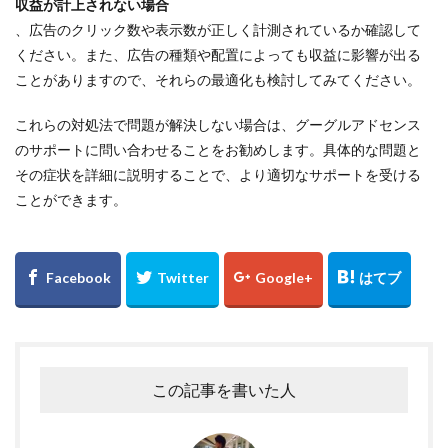
収益が計上されない場合
、広告のクリック数や表示数が正しく計測されているか確認して
ください。また、広告の種類や配置によっても収益に影響が出る
ことがありますので、それらの最適化も検討してみてください。
これらの対処法で問題が解決しない場合は、グーグルアドセンス
のサポートに問い合わせることをお勧めします。具体的な問題と
その症状を詳細に説明することで、より適切なサポートを受ける
ことができます。
この記事を書いた人