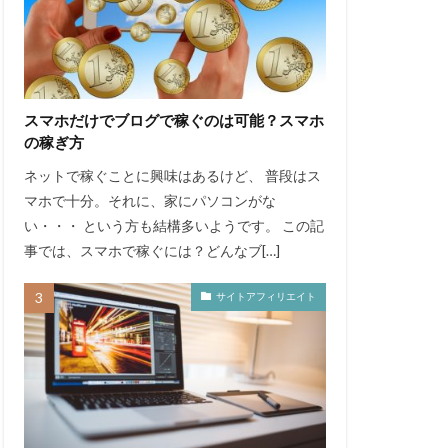
スマホだけでブログで稼ぐのは可能？スマホ
の稼ぎ方
ネットで稼ぐことに興味はあるけど、 普段はス
マホで十分。それに、家にパソコンがな
い・・・ という方も結構多いようです。 この記
事では、スマホで稼ぐには？どんなブ[…]
サイトアフィリエイト