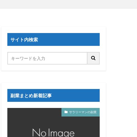
在宅 パソコン 仕事
副業
初心者
社員
稼ぐ ブログ
サイト内検索
ィリエイト
スマホ
フィリエイト 始め方
 サイト
副業まとめ新着記事
フィリエイト バナー
フィリエイト やり方
サラリーマンの副業
X 手数料 無料
ト やり方
査 日数