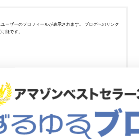
にユーザーのプロフィールが表示されます。 ブログへのリンク
置可能です。
付いている欄は必須項目です