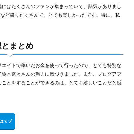
場にはたくさんのファンが集まっていて、熱気がありまし
Cなど盛りだくさんで、とても楽しかったです。特に、私
。
想とまとめ
リエイトで稼いだお金を使って行ったので、とても特別な
て鈴木奈々さんの魅力に気づきました。また、ブログアフ
なことをすることができるのは、とても嬉しいことだと感