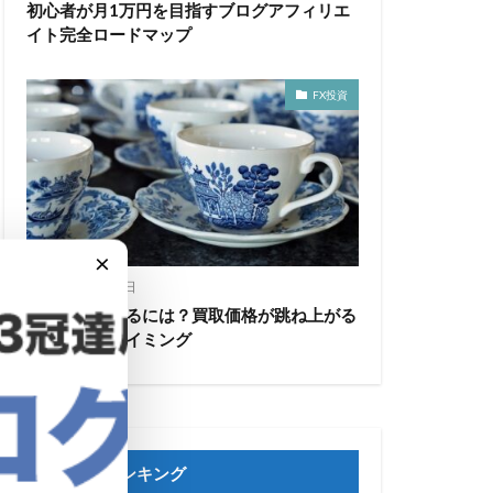
初心者が月1万円を目指すブログアフィリエ
イト完全ロードマップ
FX投資
×
2025年8月15日
食器を高く売るには？買取価格が跳ね上がる
ブランドとタイミング
人気記事ランキング