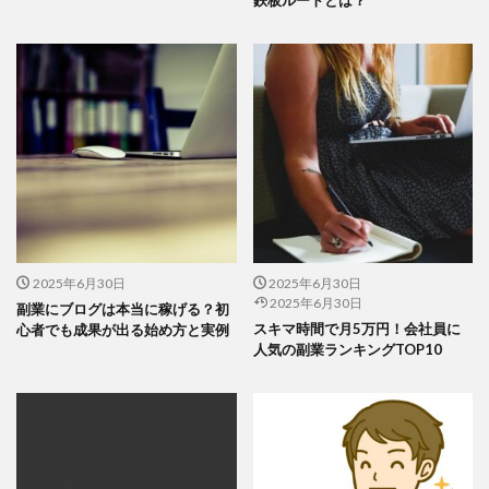
2025年6月30日
2025年6月30日
2025年6月30日
副業にブログは本当に稼げる？初
スキマ時間で月5万円！会社員に
心者でも成果が出る始め方と実例
人気の副業ランキングTOP10