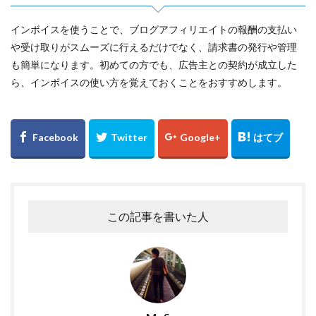
アフェリエイトブログ テーマ
アフィリエイト 初心者
インボイスを使うことで、ブログアフィリエイトの報酬の支払い
アフェリエイトテーマ
アフェリエイト コツ
や受け取りがスムーズに行えるだけでなく、請求書の発行や管理
アフィリエイト初心者
アフィリエイトブログ
も簡単になります。初めての方でも、広告主との契約が成立した
アフィリエイト 閲覧数
アフィリエイト 詐欺
ら、インボイスの使い方を覚えておくことをおすすめします。
アフィリエイト 稼げる分野
アフィリエイト 稼げる
アフィリエイト 稼ぐ
アフィリエイト 無理
アフィリエイト 構成
アフィリエイト 掲示板
アフィリエイト 成功
アフィリエイト 初心者 教材
アフィリエイト 内容の決め方
アフィリエイト コツ
アフィリエイト 作り方
アフィリエイト 仕組み
この記事を書いた人
アフィリエイト ホームページ 作り方
アフィリエイト ホームページ
アフィリエイト ブログ 成功
アフィリエイト ブログ 収入
アフィリエイト ブログ 作り方