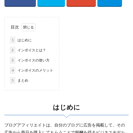
ダイエット ブログ アフィリエイト
ダイエット アフィリエイトブログ
ダイエット アフィリエイト ブログ
目次
ダイエット アフィリエイト
1
はじめに
ソーシャルレンディング 怪しい
スマホ 稼ぎ
2
インボイスとは？
スマホ アフィリエイト
スマホ ブログ 稼ぐ
3
インボイスの使い方
ブログ 金儲け
ブログ、稼ぐ、ジャンル
サラリーマン ブログ 副業
4
インボイスのメリット
今からアフィリエイトで稼げる
稼げるおススメ分野
5
まとめ
稼げる
無料 ブログ
掲示板 アフィリエイト
専業 主婦 ブログ 収入
在宅 副業 男性
在宅 パソコン 仕事
副業を始めたい
はじめに
副業 簡単 スマホ
副業 在宅 スマホ
副業 在宅
副業 スマホ
副業
初心者
ブログアフィリエイトは、自分のブログに広告を掲載して、その
主婦 小遣い稼ぎ ブログ
広告から商品を購入してもらうことで報酬を得るビジネスモデル