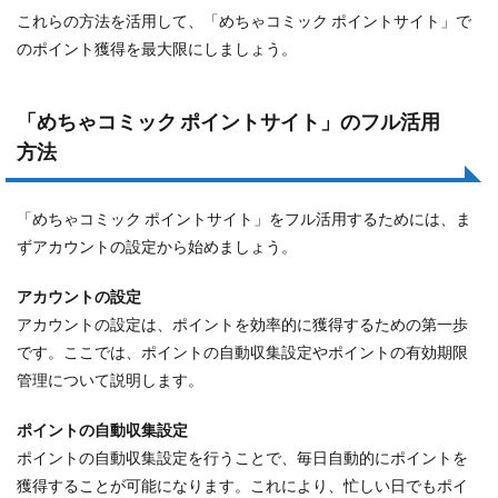
これらの方法を活用して、「めちゃコミック ポイントサイト」で
のポイント獲得を最大限にしましょう。
「めちゃコミック ポイントサイト」のフル活用
方法
「めちゃコミック ポイントサイト」をフル活用するためには、ま
ずアカウントの設定から始めましょう。
アカウントの設定
アカウントの設定は、ポイントを効率的に獲得するための第一歩
です。ここでは、ポイントの自動収集設定やポイントの有効期限
管理について説明します。
ポイントの自動収集設定
ポイントの自動収集設定を行うことで、毎日自動的にポイントを
獲得することが可能になります。これにより、忙しい日でもポイ