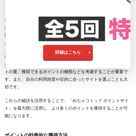
また、
ポイントの有効期限を逃さないためのコツ
もあります。
ポイントの有効期限を逃さないためには、定期的にポイントの残
高と有効期限を確認することが必要です。また、ポイントの有効
期限が近づいている場合は、ポイントを使う計画を立てることも
おすすめです。
詳細はこちら
最後に、
ポイントサイトの選択
についてです。
ポイントサイトを選ぶ際には、サイトの信頼性、提供するポイン
トの量、獲得できるポイントの種類などを考慮することが重要で
す。また、自分の利用頻度や目的に合ったサイトを選ぶことも大
切です。
これらの秘訣を活用することで、「めちゃコミック ポイントサイ
ト」を最大限に活用し、より多くのポイントを獲得することが可
能になります。
ポイントの効率的な獲得方法