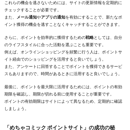
これらの機会を逃さないためには、サイトの更新情報を定期的に
チェックすることが必要です。
また、
メール通知
や
アプリの通知
を有効にすることで、新たなポ
イント獲得の機会を逃すことなくキャッチすることができます。
さらに、ポイントを効率的に獲得するための
戦略
としては、自分
のライフスタイルに合った活動を選ぶことも重要です。
例えば、オンラインショッピングを頻繁に行う人は、ポイントサ
イト経由でのショッピングを活用すると良いでしょう。
また、アンケートに回答することでポイントを獲得できるサービ
スもありますので、時間があるときに活用すると良いでしょう。
最後に、ポイントを最大限に活用するためには、ポイントの有効
期限を確認し、期限が切れる前に使用することが重要です。
ポイントの有効期限はサイトによって異なるため、定期的に確認
しましょう。
「めちゃコミック ポイントサイト」の成功の秘