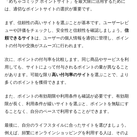
「めちゃコミック ポイントサイト」を最大限に活用するために
は、適切なポイントサイトの選択が重要です。
まず、信頼性の高いサイトを選ぶことが基本です。ユーザーレビ
ューや評価をチェックし、安全性と信頼性を確認しましょう。
信
頼できるサイト
は、ユーザーの個人情報を適切に管理し、ポイン
トの付与や交換がスムーズに行われます。
次に、ポイントの付与率を比較します。同じ商品やサービスを利
用しても、サイトによって付与されるポイントの量が異なること
があります。可能な限り
高い付与率のサイト
を選ぶことで、より
多くのポイントを獲得できます。
また、ポイントの有効期限や利用条件も確認が必要です。有効期
限が長く、利用条件が緩いサイトを選ぶと、ポイントを無駄にす
ることなく、自分のペースで利用することができます。
最後に、自分のライフスタイルに合ったサイトを選びましょう。
例えば、頻繁にオンラインショッピングを利用する人は、そのよ