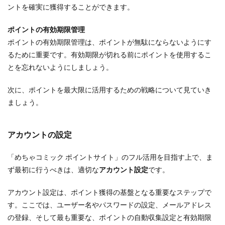
ントを確実に獲得することができます。
ポイントの有効期限管理
ポイントの有効期限管理は、ポイントが無駄にならないようにす
るために重要です。有効期限が切れる前にポイントを使用するこ
とを忘れないようにしましょう。
次に、ポイントを最大限に活用するための戦略について見ていき
ましょう。
アカウントの設定
「めちゃコミック ポイントサイト」のフル活用を目指す上で、ま
ず最初に行うべきは、適切な
アカウント設定
です。
アカウント設定は、ポイント獲得の基盤となる重要なステップで
す。ここでは、ユーザー名やパスワードの設定、メールアドレス
の登録、そして最も重要な、ポイントの自動収集設定と有効期限