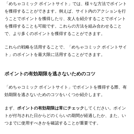
「めちゃコミック ポイントサイト」では、様々な方法でポイント
を獲得することができます。例えば、サイト内のアクションを行
うことでポイントを獲得したり、友人を紹介することでポイント
を獲得することも可能です。これらの方法を組み合わせること
で、より多くのポイントを獲得することができます。
これらの戦略を活用することで、「めちゃコミック ポイントサイ
ト」のポイントを最大限に活用することができます。
ポイントの有効期限を逃さないためのコツ
「めちゃコミック ポイントサイト」でポイントを獲得する際、有
効期限を逃さないためのコツをいくつか紹介します。
まず、
ポイントの有効期限は常にチェック
してください。ポイン
トが付与された日からどのくらいの期間が経過したか、また、い
つまでに使用すべきかを確認することが重要です。