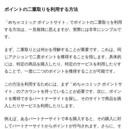
ポイントの二重取りを利用する方法
「めちゃコミック ポイントサイト」でポイントの二重取りを利用
する方法は、一見複雑に思えますが、実際には非常にシンプルで
す。
まず、二重取りとは何かを理解することが重要です。これは、同
じアクションで二度ポイントを獲得することを指します。具体的
には、特定の商品を購入したり、特定のサービスを利用したりす
ることで、一度に二つのポイントを獲得することが可能です。
この方法を利用するためには、まず「めちゃコミック ポイントサ
イト」のアカウントを持っていることが必要です。次に、ポイン
トを獲得できるパートナーサイトを探し、そのサイトで商品を購
入したりサービスを利用したりします。
例えば、あるパートナーサイトで本を購入すると、その購入に対
してパートナーサイトからポイントが付与されます。さらに、そ