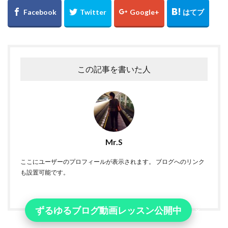
この記事を書いた人
Mr.S
ここにユーザーのプロフィールが表示されます。 ブログへのリンク
も設置可能です。
ずるゆるブログ動画レッスン公開中
×