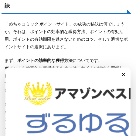
訣
「めちゃコミック ポイントサイト」の成功の秘訣は何でしょう
か。それは、ポイントの効率的な獲得方法、ポイントの有効活
用、ポイントの有効期限を逃さないためのコツ、そして適切なポ
イントサイトの選択にあります。
まず、
ポイントの効率的な獲得方法
についてです。
ポイントを効率的に獲得するためには、サイトの特性を理解し、
×
自分のライフスタイルに合った活用方法を見つけることが重要で
す。例えば、毎日の通勤時間にコミックを読む人は、その時間を
利用してポイントを獲得することができます。
次に、
ポイントの有効活用
についてです。
ポイントを有効に活用するためには、自分が何を求めているのか
を明確にすることが大切です。例えば、新しいコミックを探すの
が目的なら、新作コミックのリリース情報をチェックすること
で、ポイントを最適なタイミングで使用することができます。