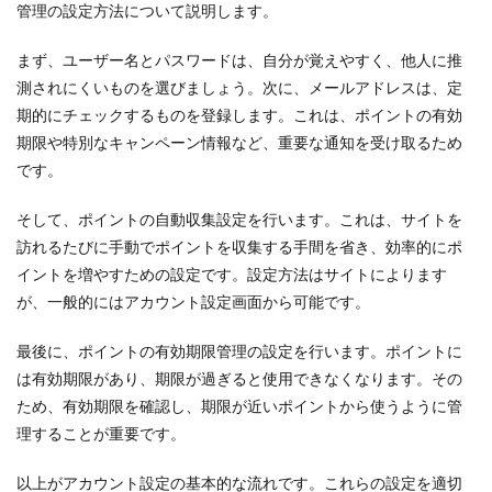
管理の設定方法について説明します。
まず、ユーザー名とパスワードは、自分が覚えやすく、他人に推
測されにくいものを選びましょう。次に、メールアドレスは、定
期的にチェックするものを登録します。これは、ポイントの有効
期限や特別なキャンペーン情報など、重要な通知を受け取るため
です。
そして、ポイントの自動収集設定を行います。これは、サイトを
訪れるたびに手動でポイントを収集する手間を省き、効率的にポ
イントを増やすための設定です。設定方法はサイトによります
が、一般的にはアカウント設定画面から可能です。
最後に、ポイントの有効期限管理の設定を行います。ポイントに
は有効期限があり、期限が過ぎると使用できなくなります。その
ため、有効期限を確認し、期限が近いポイントから使うように管
理することが重要です。
以上がアカウント設定の基本的な流れです。これらの設定を適切