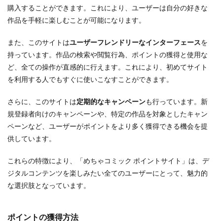
購入することができます。これにより、ユーザーは自分の好きな
作品を手軽に楽しむことが可能になります。
また、このサイトは
ユーザーフレンドリーなインターフェース
を
持っています。作品の検索や閲覧行為、ポイントの獲得と使用な
ど、全ての操作が直感的に行えます。これにより、初めてサイト
を利用する人でもすぐに使いこなすことができます。
さらに、このサイトは
定期的なキャンペーン
も行っています。新
規登録者向けのキャンペーンや、特定の作品を対象としたキャン
ペーンなど、ユーザーがポイントをより多く獲得できる機会を提
供しています。
これらの特徴により、「めちゃコミック ポイントサイト」は、デ
ジタルコンテンツを楽しみたい全てのユーザーにとって、魅力的
な選択肢となっています。
ポイントの獲得方法