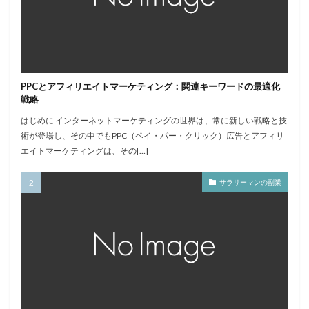
PPCとアフィリエイトマーケティング：関連キーワードの最適化
戦略
はじめに インターネットマーケティングの世界は、常に新しい戦略と技
術が登場し、その中でもPPC（ペイ・パー・クリック）広告とアフィリ
エイトマーケティングは、その[…]
サラリーマンの副業