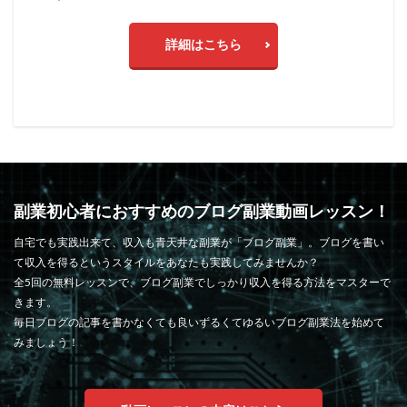
詳細はこちら
副業初心者におすすめのブログ副業動画レッスン！
自宅でも実践出来て、収入も青天井な副業が「ブログ副業」。ブログを書い
て収入を得るというスタイルをあなたも実践してみませんか？
全5回の無料レッスンで、ブログ副業でしっかり収入を得る方法をマスターで
きます。
毎日ブログの記事を書かなくても良いずるくてゆるいブログ副業法を始めて
みましょう！