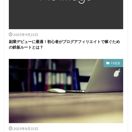
アフェリエイトブログ テーマ
アフィリエイト 初心者
アフェリエイトテーマ
アフェリエイト コツ
アフィリエイト初心者
アフィリエイトブログ
アフィリエイト 閲覧数
アフィリエイト 詐欺
2025年9月22日
アフィリエイト 稼げる分野
アフィリエイト 稼げる
副業デビューに最適！初心者がブログアフィリエイトで稼ぐため
の鉄板ルートとは？
アフィリエイト 稼ぐ
アフィリエイト 無理
アフィリエイト 構成
アフィリエイト 掲示板
FX投資
アフィリエイト 成功
アフィリエイト 初心者 教材
アフィリエイト 内容の決め方
アフィリエイト コツ
アフィリエイト 作り方
アフィリエイト 仕組み
アフィリエイト ホームページ 作り方
アフィリエイト ホームページ
アフィリエイト ブログ 成功
アフィリエイト ブログ 収入
2025年8月22日
アフィリエイト ブログ 作り方