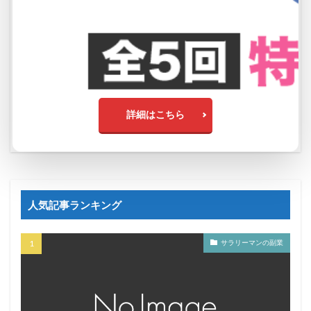
2025年8月15日
詳細はこちら
食器を高く売るには？買取価格が跳ね上がるブランドとタイミン
グ
人気記事ランキング
サラリーマンの副業