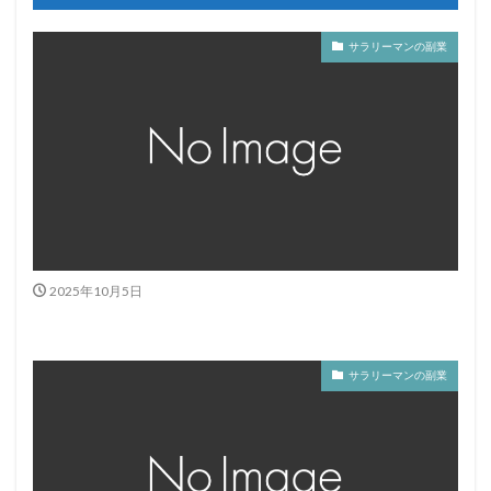
アフィリエイト ホームページ
サラリーマンの副業
アフィリエイト ブログ サイト
アフィリエイト ブログ
アフィリエイト バナー 貼り方
アフィリエイト バナー 位置
アフィリエイト バナー
アフィリエイト サイト
アフィリエイト やめとけ
アフィリエイト やり方 スマホ
アフィリエイト やり方
アフィリエイト
WEBライター
fxアフェリエイト 儲かる
fxアフィリエイト
FX 手数料 無料
fx アフィリエイト
fx
2025年10月5日
amazon アフィリエイト 始め方
amazon アフィリエイト やり方
サラリーマンの副業
amazon アフィリエイト
amazon アフィリエイト 審査 記事数
amazon アフィリエイト 審査 日数
アフィリエイト ASP
アフィリエイト クリック