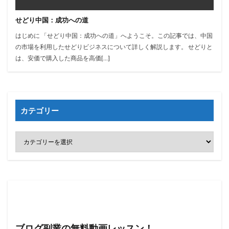
せどり中国：成功への道
はじめに 「せどり中国：成功への道」へようこそ。この記事では、中国
の市場を利用したせどりビジネスについて詳しく解説します。 せどりと
は、安価で購入した商品を高価[…]
カテゴリー
ブログ副業の無料動画レッスン！