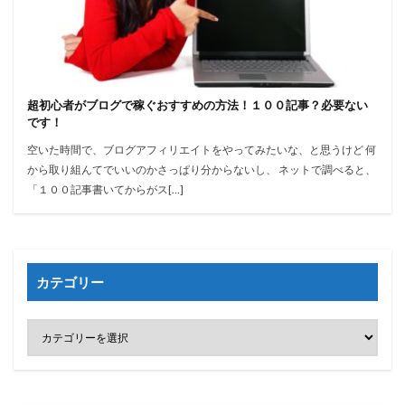
超初心者がブログで稼ぐおすすめの方法！１００記事？必要ない
です！
空いた時間で、ブログアフィリエイトをやってみたいな、と思うけど 何
から取り組んてでいいのかさっぱり分からないし、 ネットで調べると、
「１００記事書いてからがス[…]
カテゴリー