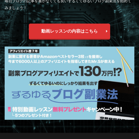
毎日ブログの記事を書かなくても良いずるくてゆるいブログ副業法を始めて
みましょう！
動画レッスンの内容はこちら