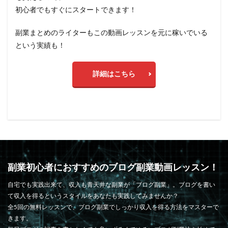
初心者でもすぐにスタートできます！
副業まとめのライターもこの動画レッスンを元に稼いでいる
という実績も！
詳細はこちら
副業初心者におすすめのブログ副業動画レッスン！
自宅でも実践出来て、収入も青天井な副業が「ブログ副業」。ブログを書い
て収入を得るというスタイルをあなたも実践してみませんか？
全5回の無料レッスンで、ブログ副業でしっかり収入を得る方法をマスターで
きます。