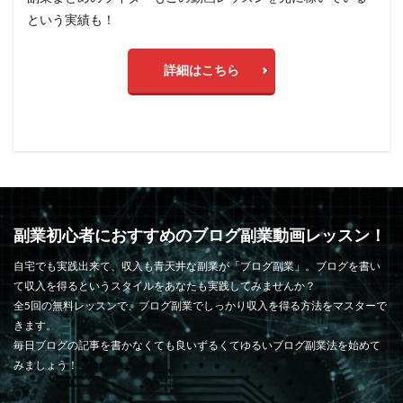
という実績も！
詳細はこちら
副業初心者におすすめのブログ副業動画レッスン！
自宅でも実践出来て、収入も青天井な副業が「ブログ副業」。ブログを書い
て収入を得るというスタイルをあなたも実践してみませんか？
全5回の無料レッスンで、ブログ副業でしっかり収入を得る方法をマスターで
きます。
毎日ブログの記事を書かなくても良いずるくてゆるいブログ副業法を始めて
みましょう！