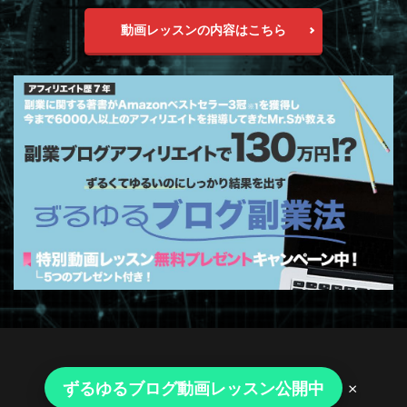
動画レッスンの内容はこちら
© Copyright 2026
副業まとめ
.
ずるゆるブログ動画レッスン公開中
×