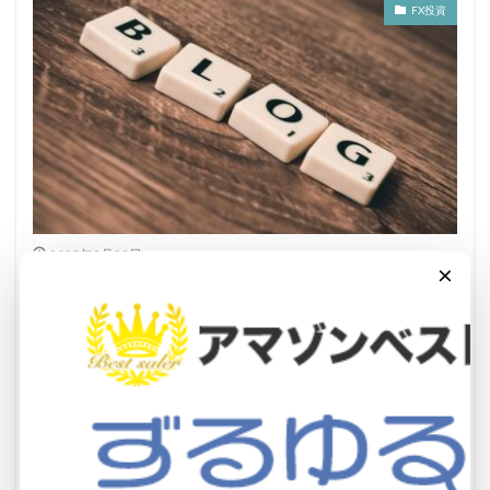
FX投資
アフェリエイトブログ テーマ
アフィリエイト 初心者
アフェリエイトテーマ
アフェリエイト コツ
アフィリエイト初心者
アフィリエイトブログ
アフィリエイト 閲覧数
アフィリエイト 詐欺
アフィリエイト 稼げる分野
アフィリエイト 稼げる
アフィリエイト 稼ぐ
アフィリエイト 無理
アフィリエイト 構成
アフィリエイト 掲示板
アフィリエイト 成功
アフィリエイト 初心者 教材
2025年8月22日
×
初心者が月1万円を目指すブログアフィリエイト完全ロードマップ
アフィリエイト 内容の決め方
アフィリエイト コツ
アフィリエイト 作り方
アフィリエイト 仕組み
FX投資
アフィリエイト ホームページ 作り方
アフィリエイト ホームページ
アフィリエイト ブログ 成功
アフィリエイト ブログ 収入
アフィリエイト ブログ 作り方