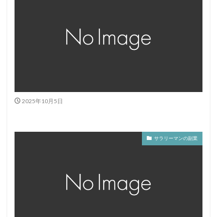
ブログ、稼ぐ、仕組み、アフィリエイト、副業、主婦、初心
者、会社員
主婦 在宅 仕事
主婦 副業 安全
主婦 ブログ 副業
主婦 ブログ
主婦 稼ぐ ブログ
主婦 ブログ 稼ぐ
主婦 ブログ 収入
レンタル掲示板
メール 稼ぐ
メルマガアフィリエイト
メルマガ アフィリエイト
ブログ稼ぐ仕組み
2025年10月5日
ブログ初心者
ブログアフィリエイト
ジャンル選び、簡単
アンテナサイト
amazon アフィリエイト 審査
アフィリエイト スマホ
サラリーマンの副業
アフィリエイト 2ch
アフィリエイト 記事が書けない
アフィリエイト 記事 内容
アフィリエイト 記事 テンプレート
アフィリエイト 記事
アフィリエイト 稼ぐ コツ
アフィリエイト 始め方
アフィリエイト ホームページ ブログ