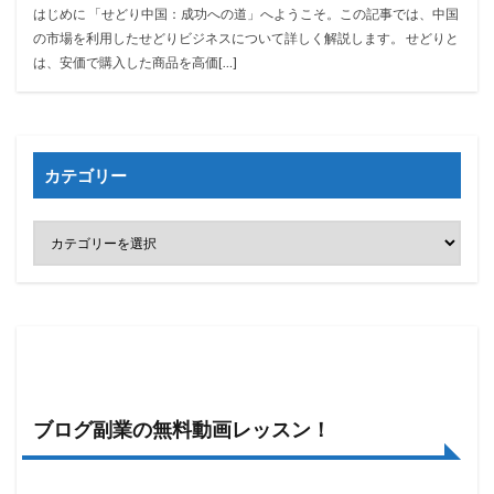
はじめに 「せどり中国：成功への道」へようこそ。この記事では、中国
の市場を利用したせどりビジネスについて詳しく解説します。 せどりと
は、安価で購入した商品を高価[…]
カテゴリー
ブログ副業の無料動画レッスン！