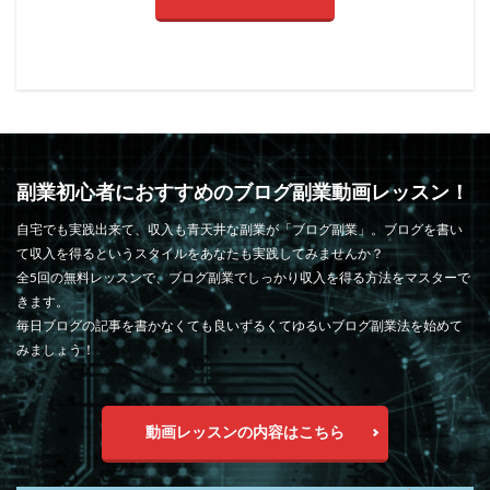
副業初心者におすすめのブログ副業動画レッスン！
自宅でも実践出来て、収入も青天井な副業が「ブログ副業」。ブログを書い
て収入を得るというスタイルをあなたも実践してみませんか？
全5回の無料レッスンで、ブログ副業でしっかり収入を得る方法をマスターで
きます。
毎日ブログの記事を書かなくても良いずるくてゆるいブログ副業法を始めて
みましょう！
動画レッスンの内容はこちら