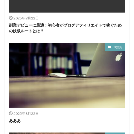
アフィリエイト ホームページ
アフィリエイト ブログ サイト
アフィリエイト ブログ
2025年9月22日
アフィリエイト バナー 貼り方
副業デビューに最適！初心者がブログアフィリエイトで稼ぐため
の鉄板ルートとは？
アフィリエイト バナー 位置
アフィリエイト バナー
アフィリエイト サイト
アフィリエイト やめとけ
FX投資
アフィリエイト やり方 スマホ
アフィリエイト やり方
アフィリエイト
WEBライター
fxアフェリエイト 儲かる
fxアフィリエイト
FX 手数料 無料
fx アフィリエイト
fx
amazon アフィリエイト 始め方
amazon アフィリエイト やり方
amazon アフィリエイト
amazon アフィリエイト 審査 記事数
2025年8月22日
あああ
amazon アフィリエイト 審査 日数
アフィリエイト ASP
アフィリエイト クリック