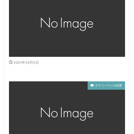
ブログ、稼ぐ、仕組み、アフィリエイト、副業、主婦、初心
者、会社員
主婦 在宅 仕事
主婦 副業 安全
主婦 ブログ 副業
主婦 ブログ
主婦 稼ぐ ブログ
主婦 ブログ 稼ぐ
主婦 ブログ 収入
レンタル掲示板
メール 稼ぐ
メルマガアフィリエイト
メルマガ アフィリエイト
ブログ稼ぐ仕組み
2025年10月5日
ブログ初心者
ブログアフィリエイト
ジャンル選び、簡単
アンテナサイト
amazon アフィリエイト 審査
アフィリエイト スマホ
サラリーマンの副業
アフィリエイト 2ch
アフィリエイト 記事が書けない
アフィリエイト 記事 内容
アフィリエイト 記事 テンプレート
アフィリエイト 記事
アフィリエイト 稼ぐ コツ
アフィリエイト 始め方
アフィリエイト ホームページ ブログ