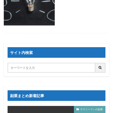
ダイエット ブログ アフィリエイト
ダイエット アフィリエイトブログ
ダイエット アフィリエイト ブログ
ダイエット アフィリエイト
ソーシャルレンディング 怪しい
スマホ 稼ぎ
スマホ アフィリエイト
スマホ ブログ 稼ぐ
ブログ 金儲け
ブログ、稼ぐ、ジャンル
サイト内検索
サラリーマン ブログ 副業
今からアフィリエイトで稼げる
稼げるおススメ分野
稼げる
無料 ブログ
掲示板 アフィリエイト
専業 主婦 ブログ 収入
在宅 副業 男性
在宅 パソコン 仕事
副業を始めたい
副業まとめ新着記事
副業 簡単 スマホ
副業 在宅 スマホ
副業 在宅
副業 スマホ
副業
初心者
サラリーマンの副業
主婦 小遣い稼ぎ ブログ