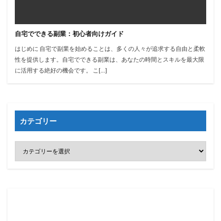
自宅でできる副業：初心者向けガイド
はじめに 自宅で副業を始めることは、多くの人々が追求する自由と柔軟
性を提供します。自宅でできる副業は、あなたの時間とスキルを最大限
に活用する絶好の機会です。 こ[…]
カテゴリー