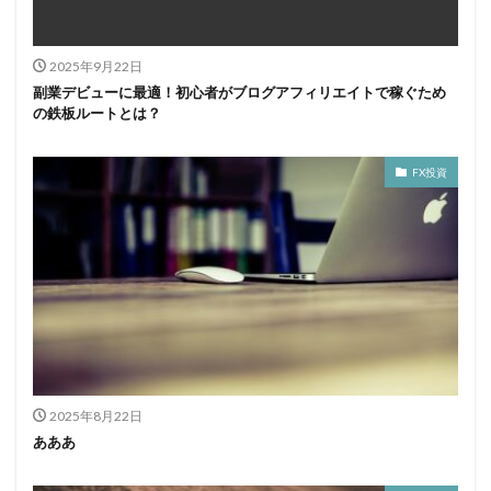
アフィリエイト ホームページ
アフィリエイト ブログ サイト
アフィリエイト ブログ
2025年9月22日
アフィリエイト バナー 貼り方
副業デビューに最適！初心者がブログアフィリエイトで稼ぐため
の鉄板ルートとは？
アフィリエイト バナー 位置
アフィリエイト バナー
アフィリエイト サイト
アフィリエイト やめとけ
FX投資
アフィリエイト やり方 スマホ
アフィリエイト やり方
アフィリエイト
WEBライター
fxアフェリエイト 儲かる
fxアフィリエイト
FX 手数料 無料
fx アフィリエイト
fx
amazon アフィリエイト 始め方
amazon アフィリエイト やり方
amazon アフィリエイト
amazon アフィリエイト 審査 記事数
2025年8月22日
あああ
amazon アフィリエイト 審査 日数
アフィリエイト ASP
アフィリエイト クリック