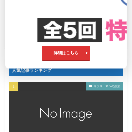
アフィリエイト ブログ ランキング
アフィリエイト ブログ テーマ
アフィリエイト ブログ サイト
2025年8月15日
食器を高く売るには？買取価格が跳ね上がるブランドとタイミン
アフィリエイト ブログ やり方
グ
アフィリエイト ブログ
アフィリエイト テーマ
アフィリエイト セミナー
自宅 パソコン 仕事
詳細はこちら
検索
人気記事ランキング
サラリーマンの副業