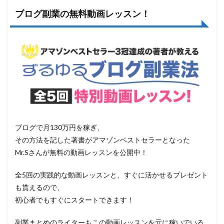
ブログ副業の無料動画レッスン！
ブログで月130万円を稼ぎ、
その方法を記した著書がアマゾンベストセラーとなった
Mr.Sさんが無料の動画レッスンを公開中！
全5回の実践的な動画レッスンと、すぐに活かせるプレゼント
も貰えるので、
初心者でもすぐにスタートできます！
副業まとめのライターもこの動画レッスンを元に稼いでいる