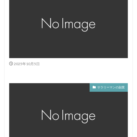
ブログ、稼ぐ、仕組み、アフィリエイト、副業、主婦、初心
者、会社員
主婦 在宅 仕事
主婦 副業 安全
主婦 ブログ 副業
主婦 ブログ
主婦 稼ぐ ブログ
主婦 ブログ 稼ぐ
主婦 ブログ 収入
レンタル掲示板
メール 稼ぐ
メルマガアフィリエイト
メルマガ アフィリエイト
ブログ稼ぐ仕組み
2025年10月5日
ブログ初心者
ブログアフィリエイト
ジャンル選び、簡単
アンテナサイト
amazon アフィリエイト 審査
アフィリエイト スマホ
サラリーマンの副業
アフィリエイト 2ch
アフィリエイト 記事が書けない
アフィリエイト 記事 内容
アフィリエイト 記事 テンプレート
アフィリエイト 記事
アフィリエイト 稼ぐ コツ
アフィリエイト 始め方
アフィリエイト ホームページ ブログ