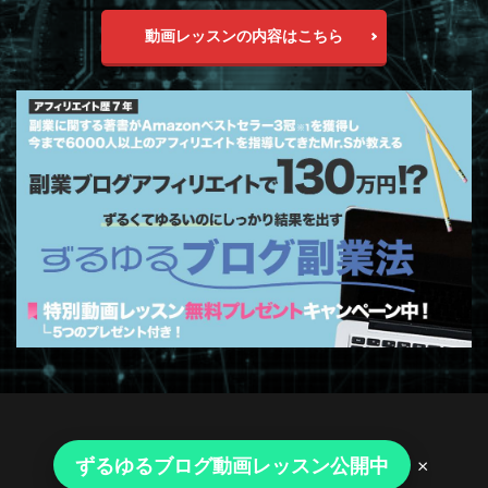
動画レッスンの内容はこちら
© Copyright 2026
副業まとめ
.
ずるゆるブログ動画レッスン公開中
×